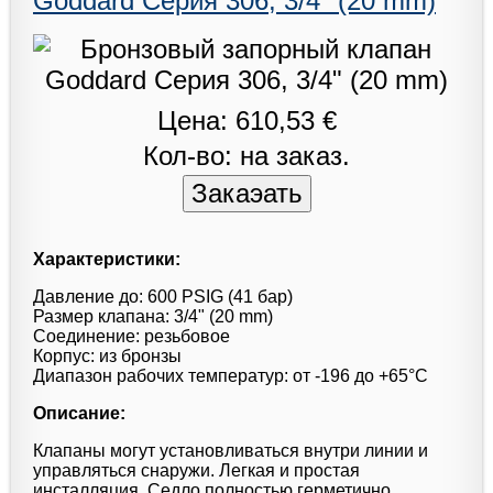
Goddard Серия 306, 3/4" (20 mm)
Цена: 610,53 €
Кол-во: на заказ.
Характеристики:
Давление до: 600 PSIG (41 бар)
Размер клапана: 3/4" (20 mm)
Соединение: резьбовое
Корпус: из бронзы
Диапазон рабочих температур: от -196 до +65°С
Описание:
Клапаны могут установливаться внутри линии и
управляться снаружи. Легкая и простая
инсталляция. Седло полностью герметично.