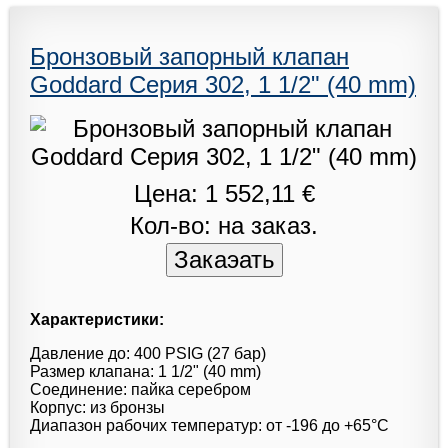
Бронзовый запорный клапан
Goddard Серия 302, 1 1/2" (40 mm)
Цена: 1 552,11 €
Кол-во: на заказ.
Характеристики:
Давление до: 400 PSIG (27 бар)
Размер клапана: 1 1/2" (40 mm)
Соединение: пайка серебром
Корпус: из бронзы
Диапазон рабочих температур: от -196 до +65°С