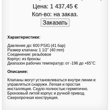
Цена: 1 437,45 €
Кол-во: на заказ.
Характеристики:
Давление до: 600 PSIG (41 бар)
Размер клапана: 1 1/2" (40 mm)
Соединение: резьбовое
Корпус: из бронзы
Диапазон рабочих температур: от -196 до +65°С
Описание:
Клапаны могут установливаться внутри линии и
управляться снаружи. Легкая и простая
инсталляция. Седло полностью герметично.
Бронзовый литой корпус и ручной привод.
Сверхпрочная конструкция.