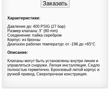
Характеристики:
Давление до: 400 PSIG (27 бар)
Размер клапана: 3" (80 mm)
Соединение: пайка серебром
Корпус: из бронзы
Диапазон рабочих температур: от -196 до +65°С
Описание:
Клапаны могут быть установлены внутри линии и
управляться снаружи. Легкая инсталляция. Седло
полностью герметично. Бронзовый литой корпус и
ручной привод. Сверхпрочная конструкция.