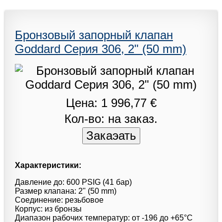
Бронзовый запорный клапан
Goddard Серия 306, 2" (50 mm)
Цена: 1 996,77 €
Кол-во: на заказ.
Характеристики:
Давление до: 600 PSIG (41 бар)
Размер клапана: 2" (50 mm)
Соединение: резьбовое
Корпус: из бронзы
Диапазон рабочих температур: от -196 до +65°С