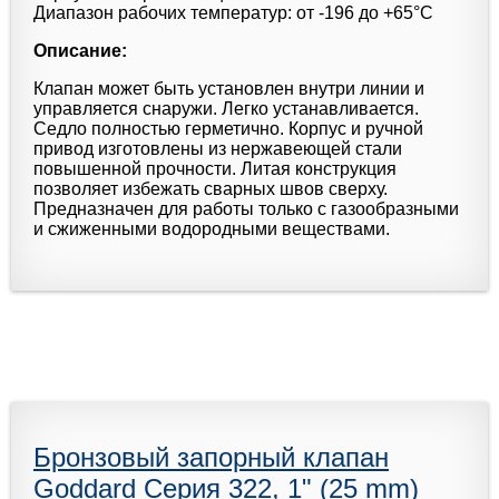
Диапазон рабочих температур: от -196 до +65°С
Описание:
Клапан может быть установлен внутри линии и
управляется снаружи. Легко устанавливается.
Седло полностью герметично. Корпус и ручной
привод изготовлены из нержавеющей стали
повышенной прочности. Литая конструкция
позволяет избежать сварных швов сверху.
Предназначен для работы только с газообразными
и сжиженными водородными веществами.
Бронзовый запорный клапан
Goddard Серия 322, 1" (25 mm)