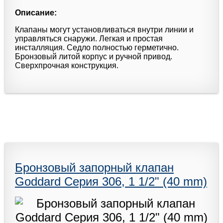
Описание:
Клапаны могут установливаться внутри линии и
управляться снаружи. Легкая и простая
инсталляция. Седло полностью герметично.
Бронзовый литой корпус и ручной привод.
Сверхпрочная конструкция.
Бронзовый запорный клапан
Goddard Серия 306, 1 1/2" (40 mm)