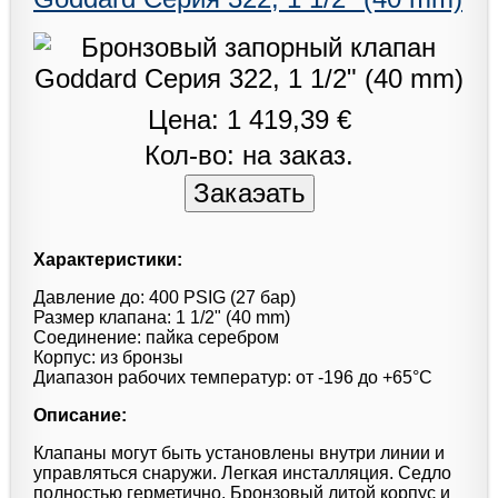
Цена: 1 419,39 €
Кол-во: на заказ.
Характеристики:
Давление до: 400 PSIG (27 бар)
Размер клапана: 1 1/2" (40 mm)
Соединение: пайка серебром
Корпус: из бронзы
Диапазон рабочих температур: от -196 до +65°С
Описание:
Клапаны могут быть установлены внутри линии и
управляться снаружи. Легкая инсталляция. Седло
полностью герметично. Бронзовый литой корпус и