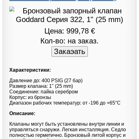
Цена: 999,78 €
Кол-во: на заказ.
Характеристики:
Давление до: 400 PSIG (27 бар)
Размер клапана: 1" (25 mm)
Соединение: пайка серебром
Корпус: из бронзы
Диапазон рабочих температур: от -196 до +65°С
Описание:
Клапаны могут быть установлены внутри линии и
управляться снаружи. Легкая инсталляция. Седло
полностью герметично. Бронзовый литой корпус и