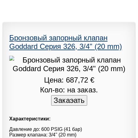
Бронзовый запорный клапан
Goddard Серия 326, 3/4" (20 mm)
Цена: 687,72 €
Кол-во: на заказ.
Характеристики:
Давление до: 600 PSIG (41 бар)
Размер клапана: 3/4" (20 mm)