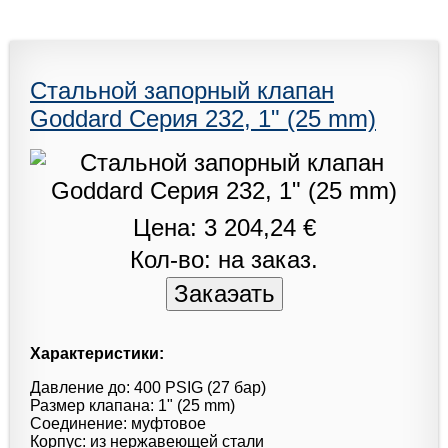
Стальной запорный клапан
Goddard Серия 232, 1" (25 mm)
Цена: 3 204,24 €
Кол-во: на заказ.
Характеристики:
Давление до: 400 PSIG (27 бар)
Размер клапана: 1" (25 mm)
Соединение: муфтовое
Корпус: из нержавеющей стали