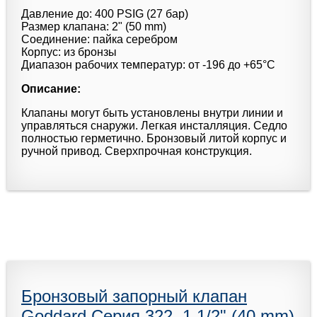
Давление до: 400 PSIG (27 бар)
Размер клапана: 2" (50 mm)
Соединение: пайка серебром
Корпус: из бронзы
Диапазон рабочих температур: от -196 до +65°С
Описание:
Клапаны могут быть установлены внутри линии и
управляться снаружи. Легкая инсталляция. Седло
полностью герметично. Бронзовый литой корпус и
ручной привод. Сверхпрочная конструкция.
Бронзовый запорный клапан
Goddard Серия 322, 1 1/2" (40 mm)