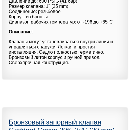
Давление до: 600 PSIG (41 бар)
Размер клапана: 1" (25 mm)
Соединение: резьбовое
Корпус: из бронзы
Диапазон рабочих температур: от -196 до +65°С
Описание:
Клапаны могут установливаться внутри линии и
управляться снаружи. Легкая и простая
инсталляция. Седло полностью герметично.
Бронзовый литой корпус и ручной привод.
Сверхпрочная конструкция.
Бронзовый запорный клапан