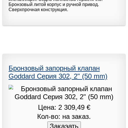
Бронзовый литой корпус и ручной привод.
Сверхпрочная конструкция.
Бронзовый запорный клапан
Goddard Серия 302, 2" (50 mm)
Цена: 2 309,49 €
Кол-во: на заказ.