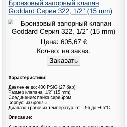
Бронзовый запорный клапан
Goddard Серия 322, 1/2" (15 mm)
Цена: 605,67 €
Кол-во: на заказ.
Характеристики:
Давление до: 400 PSIG (27 бар)
Размер клапана: 1/2" (15 mm)
Соединение: пайка серебром
Корпус: из бронзы
Диапазон рабочих температур: от -196 до +65°С
Описание:
Клапаны могут быть установлены внутри линии и