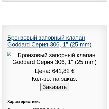
Бронзовый запорный клапан
Goddard Серия 306, 1" (25 mm)
Цена: 641,82 €
Кол-во: на заказ.
Характеристики: