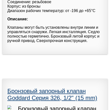
Соединение: резьбовое
Корпус: из бронзы
Диапазон рабочих температур: от -196 до +65°С
Описание:
Клапаны могут быть установлены внутри линии и
управляться снаружи. Легкая инсталляция. Седло
полностью герметично. Бронзовый литой корпус и
ручной привод. Сверхпрочная конструкция.
Бронзовый запорный клапан
Goddard Серия 326, 1/2" (15 mm)