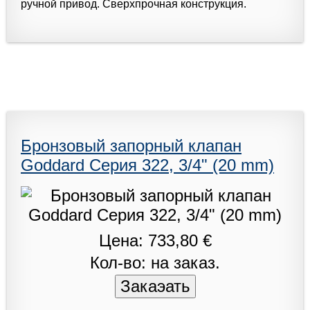
ручной привод. Сверхпрочная конструкция.
Бронзовый запорный клапан
Goddard Серия 322, 3/4" (20 mm)
Цена: 733,80 €
Кол-во: на заказ.