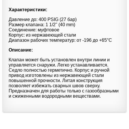
Характеристики:
Давление до: 400 PSIG (27 бар)
Размер клапана: 1 1/2" (40 mm)
Соединение: муфтовое
Корпус: из нержавеющей стали
Диапазон рабочих температур: от -196 до +65°С
Описание:
Клапан может быть установлен внутри линии и
управляется снаружи. Легко устанавливается.
Седло полностью герметично. Корпус и ручной
привод изготовлены из нержавеющей стали
повышенной прочности. Литая конструкция
позволяет избежать сварных швов сверху.
Предназначен для работы только с газообразными
и сжиженными водородными веществами.