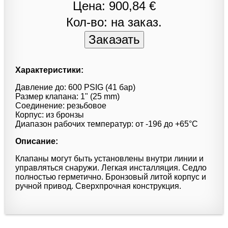
Цена: 900,84 €
Кол-во: на заказ.
Характеристики:
Давление до: 600 PSIG (41 бар)
Размер клапана: 1" (25 mm)
Соединение: резьбовое
Корпус: из бронзы
Диапазон рабочих температур: от -196 до +65°С
Описание:
Клапаны могут быть установлены внутри линии и
управляться снаружи. Легкая инсталляция. Седло
полностью герметично. Бронзовый литой корпус и
ручной привод. Сверхпрочная конструкция.