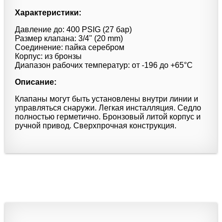
Характеристики:
Давление до: 400 PSIG (27 бар)
Размер клапана: 3/4" (20 mm)
Соединение: пайка серебром
Корпус: из бронзы
Диапазон рабочих температур: от -196 до +65°С
Описание:
Клапаны могут быть установлены внутри линии и
управляться снаружи. Легкая инсталляция. Седло
полностью герметично. Бронзовый литой корпус и
ручной привод. Сверхпрочная конструкция.