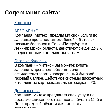
Содержание сайта:
Контакты
АГЗС АГНКС
Компания "Митекс" предлагает свои услуги по
заправке пропаном автомобилей и бытовых
газовых баллонов в Санкт-Петербурге и
Ленинградской области, действуют скидки до 7%
по дисконтным и топливным картам.
Газовые баллоны
В компании «Митекс» Вы можете: купить,
заправить пропаном, обменять или
освидетельствовать просроченный бытовой
газовый баллон. Действуют системы дисконтных
и топливных карт, максимальная скидка – 7%.
Доставка газа.
Компания Митекс предлагает свои услуги по
доставке сжиженного газа пропан бутан в СПб и
Ленинградской области для заправки