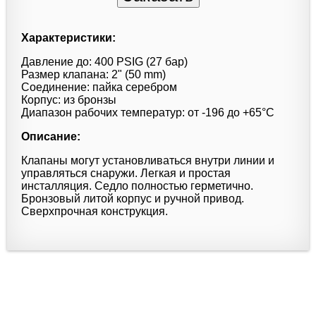
Характеристики:
Давление до: 400 PSIG (27 бар)
Размер клапана: 2" (50 mm)
Соединение: пайка серебром
Корпус: из бронзы
Диапазон рабочих температур: от -196 до +65°С
Описание:
Клапаны могут установливаться внутри линии и
управляться снаружи. Легкая и простая
инсталляция. Седло полностью герметично.
Бронзовый литой корпус и ручной привод.
Сверхпрочная конструкция.