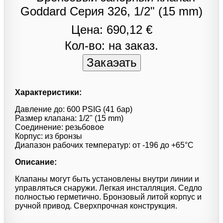
Цена: 690,12 €
Кол-во: на заказ.
Характеристики:
Давление до: 600 PSIG (41 бар)
Размер клапана: 1/2" (15 mm)
Соединение: резьбовое
Корпус: из бронзы
Диапазон рабочих температур: от -196 до +65°С
Описание:
Клапаны могут быть установлены внутри линии и
управляться снаружи. Легкая инсталляция. Седло
полностью герметично. Бронзовый литой корпус и
ручной привод. Сверхпрочная конструкция.