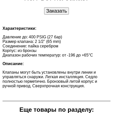
Характеристики:
Давление до: 400 PSIG (27 бар)
Размер клапана: 2 1/2" (65 mm)
Соединение: пайка серебром
Корпус: из бронзы
Диапазон рабочих температур: от -196 до +65°С
Описание:
Клапаны могут быть установлены внутри линии и
управляться снаружи. Легкая инсталляция. Седло
полностью герметично. Бронзовый литой корпус и
ручной привод. Сверхпрочная конструкция.
Еще товары по разделу: