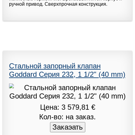
ручной привод. Сверхпрочная конструкция.
Стальной запорный клапан
Goddard Серия 232, 1 1/2" (40 mm)
Цена: 3 579,81 €
Кол-во: на заказ.