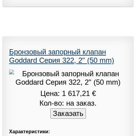
Бронзовый запорный клапан
Goddard Серия 322, 2" (50 mm)
Цена: 1 617,21 €
Кол-во: на заказ.
Характеристики: