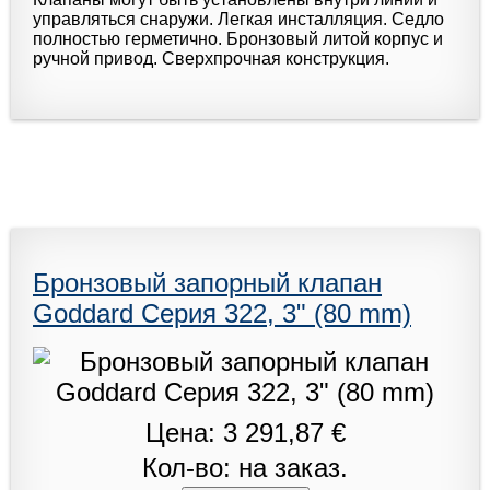
управляться снаружи. Легкая инсталляция. Седло
полностью герметично. Бронзовый литой корпус и
ручной привод. Сверхпрочная конструкция.
Бронзовый запорный клапан
Goddard Серия 322, 3" (80 mm)
Цена: 3 291,87 €
Кол-во: на заказ.