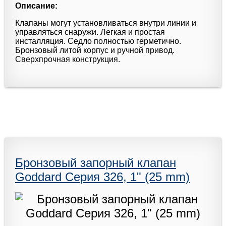
Описание:
Клапаны могут установливаться внутри линии и
управляться снаружи. Легкая и простая
инсталляция. Седло полностью герметично.
Бронзовый литой корпус и ручной привод.
Сверхпрочная конструкция.
Бронзовый запорный клапан
Goddard Серия 326, 1" (25 mm)