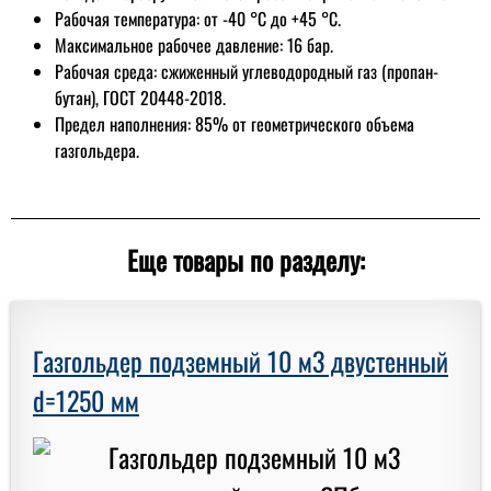
Рабочая температура: от -40 °C до +45 °C.
Максимальное рабочее давление: 16 бар.
Рабочая среда: сжиженный углеводородный газ (пропан-
бутан), ГОСТ 20448-2018.
Предел наполнения: 85% от геометрического объема
газгольдера.
Еще товары по разделу:
Газгольдер подземный 10 м3 двустенный
d=1250 мм