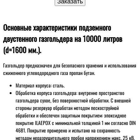
Основные характеристики подземного
двустенного газгольдера на 10000 литров
(d=1600 мм.).
Газгольдер предназначен для безопасного хранения и использования
сжиженного углеводородного газа пропан бутан.
Материал корпуса: сталь.
Обработка корпуса газгольдера: внутренне пространство
газгольдера сухое, без поверхностной обработки. С внешней
стороны резервуар обработан методом пескоструйной
обработки и обеспечен защитным покрытием: эпоксидное
покрытие ILAEPOX с минимальной толщиной 1 мм согласно DIN
4681. Покрытие промерено и испытано на сохранность
методом неразрушительного пробоя напряжением макс. 25 кВ.