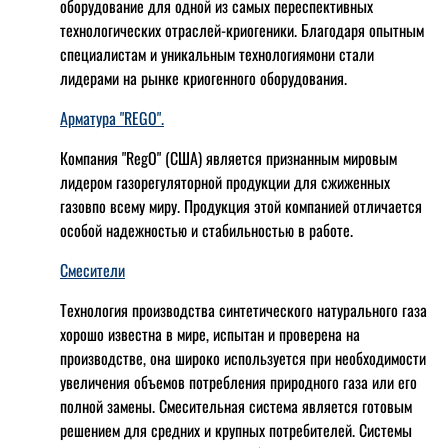
оборудование для одной из самых переспективных
технологических отраслей-криогеники. Благодаря опытным
специалистам и уникальным технологиямони стали
лидерами на рынке криогенного оборудования.
Арматура "REGO".
Компания "RegO" (США) является признанным мировым
лидером газорегуляторной продукции для сжиженных
газовпо всему миру. Продукция этой компанией отличается
особой надежностью и стабильностью в работе.
Смесители
Технология производства синтетического натурального газа
хорошо известна в мире, испытан и проверена на
производстве, она широко используется при необходимости
увеличения объемов потребления природного газа или его
полной замены. Смесительная система является готовым
решением для средних и крупных потребителей. Системы