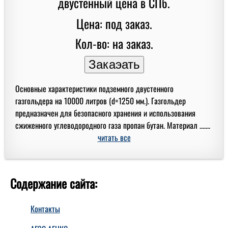
Цена: под заказ.
Кол-во: на заказ.
Основные характеристики подземного двустенного
газгольдера на 10000 литров (d=1250 мм.). Газгольдер
предназначен для безопасного хранения и использования
сжиженного углеводородного газа пропан бутан. Материал .......
читать все
Содержание сайта:
Контакты