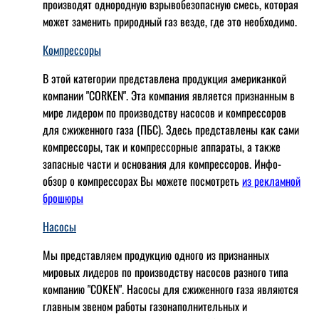
производят однородную взрывобезопасную смесь, которая
может заменить природный газ везде, где это необходимо.
Компрессоры
В этой категории представлена продукция американкой
компании "CORKEN". Эта компания является признанным в
мире лидером по производству насосов и компрессоров
для сжиженного газа (ПБС). Здесь представлены как сами
компрессоры, так и компрессорные аппараты, а также
запасные части и основания для компрессоров. Инфо-
обзор о компрессорах Вы можете посмотреть
из рекламной
брошюры
Насосы
Мы представляем продукцию одного из признанных
мировых лидеров по производству насосов разного типа
компанию "COKEN". Насосы для сжиженного газа являются
главным звеном работы газонаполнительных и