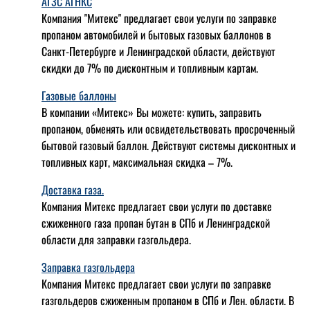
АГЗС АГНКС
Компания "Митекс" предлагает свои услуги по заправке
пропаном автомобилей и бытовых газовых баллонов в
Санкт-Петербурге и Ленинградской области, действуют
скидки до 7% по дисконтным и топливным картам.
Газовые баллоны
В компании «Митекс» Вы можете: купить, заправить
пропаном, обменять или освидетельствовать просроченный
бытовой газовый баллон. Действуют системы дисконтных и
топливных карт, максимальная скидка – 7%.
Доставка газа.
Компания Митекс предлагает свои услуги по доставке
сжиженного газа пропан бутан в СПб и Ленинградской
области для заправки газгольдера.
Заправка газгольдера
Компания Митекс предлагает свои услуги по заправке
газгольдеров сжиженным пропаном в СПб и Лен. области. В