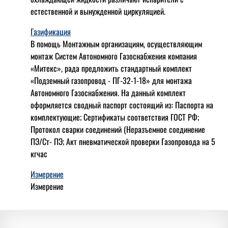
естественной и вынужденной циркуляцией.
Газификация
В помощь Монтажным организациям, осуществляющим
монтаж Систем Автономного Газоснабжения компания
«Митекс», рада предложить стандартный комплект
«Подземный газопровод - ПГ-32-1-18» для монтажа
Автономного Газоснабжения.
На данный комплект
оформляется сводный паспорт состоящий из:
Паспорта на
комплектующие;
Сертификаты соответствия ГОСТ РФ;
Протокол сварки соединений (Неразъемное соединение
ПЭ/Ст- ПЭ;
Акт пневматической проверки Газопровода на 5
кгчас
Измерение
Измерение