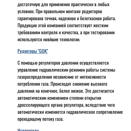
достаточную для применения практически в любых
условиях. При правильном монтаже редукторов
гарантирована точная, надежная и безотказная работа.
Продукция этой компанией соответствует жестким
требованиям контроля и качества, а при тестировании
используются новйшие технологии.
Редукторы "GOK"
С помощью регуляторов давления осуществляется
управление гидравлическим режимом работы системы
газораспределения независимо от интенсивности
потребления газа. Происходит снижение высокого
давления на конечное, более низкое. Это достигается
автоматическим изменением степени открытия
дросселирующего органа регулятора, вследствие чего
автоматически изменяется гидравлическое сопротивление
проходящему потоку газа.
Испарители