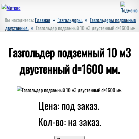
»
»
Вы находитесь:
Главная
Газгольдеры.
Газгольдеры подземные
»
двустенные.
Газгольдер подземный 10 м3 двустенный d=1600 мм
Газгольдер подземный 10 м3
двустенный d=1600 мм.
Цена: под заказ.
Кол-во:
на заказ.