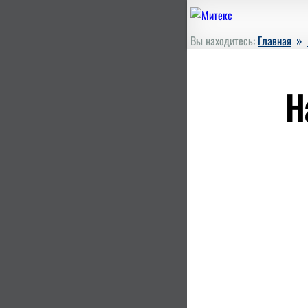
»
Вы находитесь:
Главная
Н