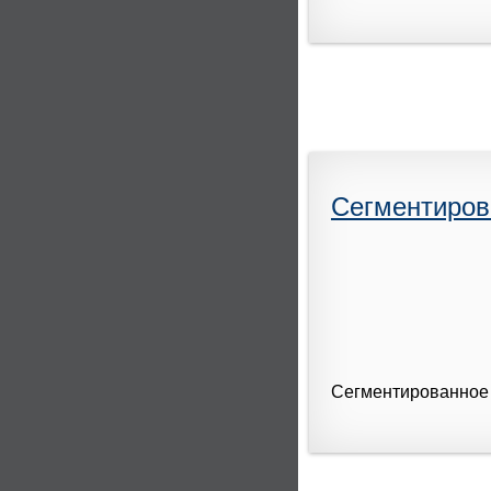
Сегментиров
Сегментированное 