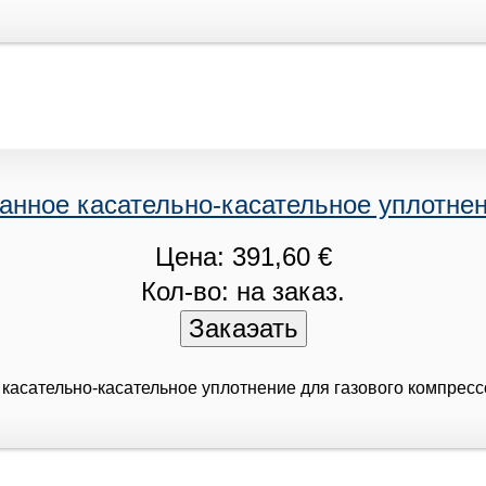
анное касательно-касательное уплотне
Цена: 391,60 €
Кол-во: на заказ.
касательно-касательное уплотнение для газового компрес