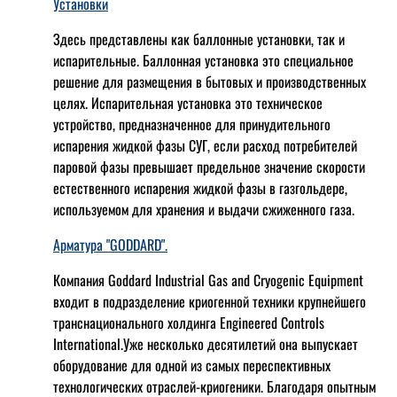
Установки
Здесь представлены как баллонные установки, так и
испарительные. Баллонная установка это специальное
решение для размещения в бытовых и производственных
целях. Испарительная установка это техническое
устройство, предназначенное для принудительного
испарения жидкой фазы СУГ, если расход потребителей
паровой фазы превышает предельное значение скорости
естественного испарения жидкой фазы в газгольдере,
используемом для хранения и выдачи сжиженного газа.
Арматура "GODDARD".
Компания Goddard Industrial Gas and Cryogenic Equipment
входит в подразделение криогенной техники крупнейшего
транснационального холдинга Engineered Controls
International.Уже несколько десятилетий она выпускает
оборудование для одной из самых переспективных
технологических отраслей-криогеники. Благодаря опытным