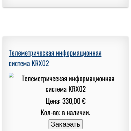
Телеметрическая информационная
система KRX02
Цена: 330,00 €
Кол-во: в наличии.