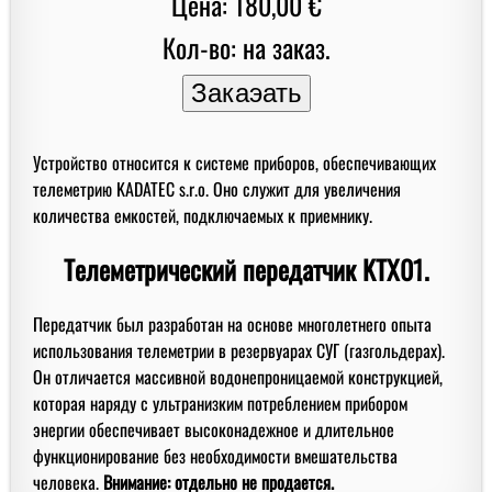
Цена: 180,00 €
Кол-во: на заказ.
Устройство относится к системе приборов, обеспечивающих
телеметрию KADATEC s.r.o. Оно служит для увеличения
количества емкостей, подключаемых к приемнику.
Телеметрический передатчик KTX01.
Передатчик был разработан на основе многолетнего опыта
использования телеметрии в резервуарах СУГ (газгольдерах).
Он отличается массивной водонепроницаемой конструкцией,
которая наряду с ультранизким потреблением прибором
энергии обеспечивает высоконадежное и длительное
функционирование без необходимости вмешательства
человека.
Внимание: отдельно не продается.