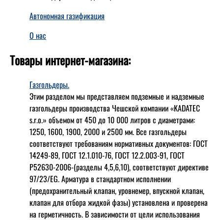
Автономная газификация
О нас
Товары интернет-магазина:
Газгольдеры.
Этим разделом мы представляем подземные и надземные
газгольдеры производства Чешской компании «KADATEC
s.r.o.» объемом от 450 до 10 000 литров с диаметрами:
1250, 1600, 1900, 2000 и 2500 мм. Все газгольдеры
соответствуют требованиям нормативных документов: ГОСТ
14249-89, ГОСТ 12.1.010-76, ГОСТ 12.2.003-91, ГОСТ
Р52630-2006-(разделы 4,5,6,10), соответствуют директиве
97/23/EG. Арматура в стандартном исполнении
(предохранительный клапан, уровнемер, впускной клапан,
клапан для отбора жидкой фазы) установлена и проверена
на герметичность. В зависимости от цели использования