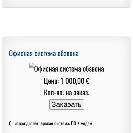
Офисная система обзвона
Цена: 1 000,00 €
Кол-во: на заказ.
Офисная диспетчерская система: ПО + модем.