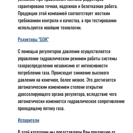
гарантирована точная, надежная и безотказная работа.
Продукция этой компанией соответствует жестким
требованиям контроля и качества, а при тестировании
используются новйшие технологии.
Редукторы "GOK"
С помощью регуляторов давления осуществляется
управление гидравлическим режимом работы системы
газораспределения независимо от интенсивности
потребления газа. Происходит снижение высокого
давления на конечное, более низкое. Это достигается
автоматическим изменением степени открытия
дросселирующего органа регулятора, вследствие чего
автоматически изменяется гидравлическое сопротивление
проходящему потоку газа.
Испарители
В этой категории мы представляем Вам продукцию от