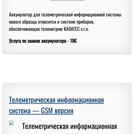
Аккумулятор для телеметрической информационной системы
нового образца относится к системе приборов,
обеспечивающих телеметрию KADATEC s.r.o.
Услуга по замене аккумулятора -
10€
Телеметрическая информационная
система — GSM версия