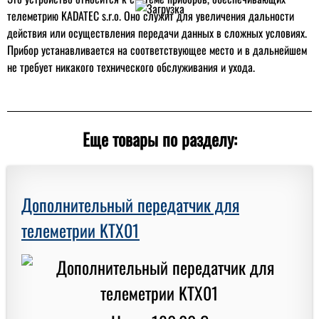
телеметрию KADATEC s.r.o. Оно служит для увеличения дальности
действия или осуществления передачи данных в сложных условиях.
Прибор устанавливается на соответствующее место и в дальнейшем
не требует никакого технического обслуживания и ухода.
Еще товары по разделу:
Дополнительный передатчик для
телеметрии KTX01