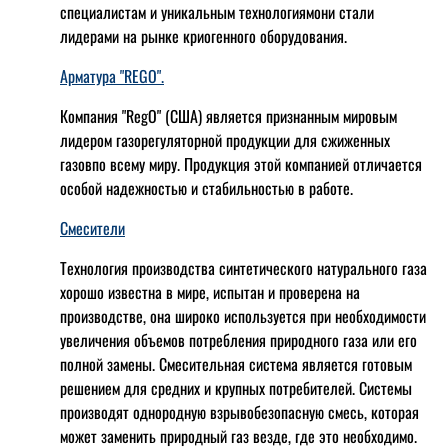
специалистам и уникальным технологиямони стали
лидерами на рынке криогенного оборудования.
Арматура "REGO".
Компания "RegO" (США) является признанным мировым
лидером газорегуляторной продукции для сжиженных
газовпо всему миру. Продукция этой компанией отличается
особой надежностью и стабильностью в работе.
Смесители
Технология производства синтетического натурального газа
хорошо известна в мире, испытан и проверена на
производстве, она широко используется при необходимости
увеличения объемов потребления природного газа или его
полной замены. Смесительная система является готовым
решением для средних и крупных потребителей. Системы
производят однородную взрывобезопасную смесь, которая
может заменить природный газ везде, где это необходимо.