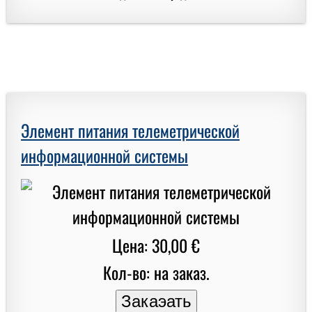
Элемент питания телеметрической
информационной системы
Цена: 30,00 €
Кол-во: на заказ.