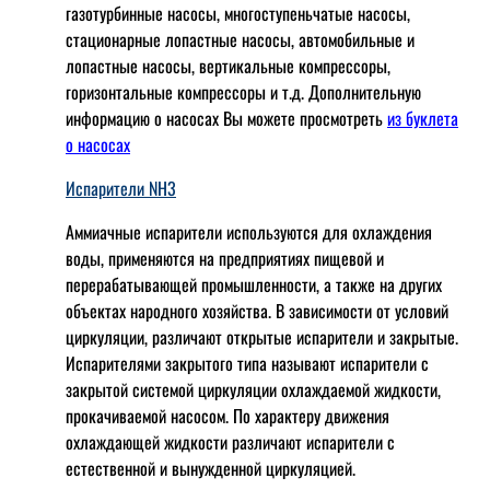
газотурбинные насосы, многоступеньчатые насосы,
стационарные лопастные насосы, автомобильные и
лопaстные насосы, вертикальные компрессоры,
горизонтальные компрессоры и т.д. Дополнительную
информацию о насосах Вы можете просмотреть
из буклета
о насосах
Испарители NH3
Аммиачные испарители используются для охлаждения
воды, применяются на предприятиях пищевой и
перерабатывающей промышленности, а также на других
объектах народного хозяйства. В зависимости от условий
циркуляции, различают открытые испарители и закрытые.
Испарителями закрытого типа называют испарители с
закрытой системой циркуляции охлаждаемой жидкости,
прокачиваемой насосом. По характеру движения
охлаждающей жидкости различают испарители с
естественной и вынужденной циркуляцией.