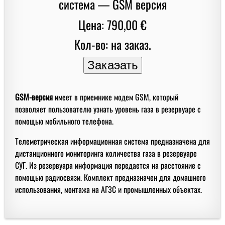
Цена: 790,00 €
Кол-во: на заказ.
GSM-версия
имеет в приемнике модем GSM, который
позволяет пользователю узнать уровень газа в резервуаре с
помощью мобильного телефона.
Телеметрическая информационная система предназначена для
дистанционного мониторинга количества газа в резервуаре
СУГ. Из резервуара информация передается на расстояние с
помощью радиосвязи. Комплект предназначен для домашнего
использования, монтажа на АГЗС и промышленных объектах.