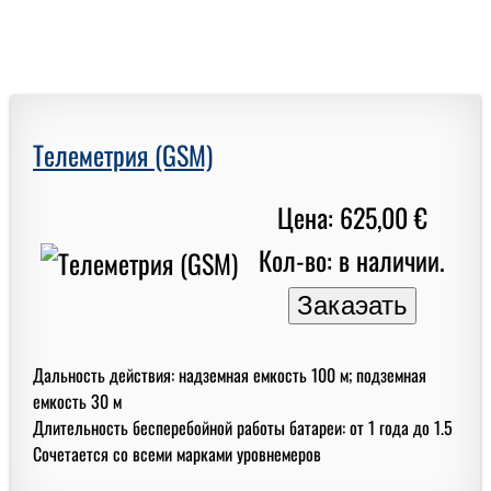
Телеметрия (GSM)
Цена: 625,00 €
Кол-во: в наличии.
Дальность действия: надземная емкость 100 м; подземная
емкость 30 м
Длительность бесперебойной работы батареи: от 1 года до 1.5
Сочетается со всеми марками уровнемеров