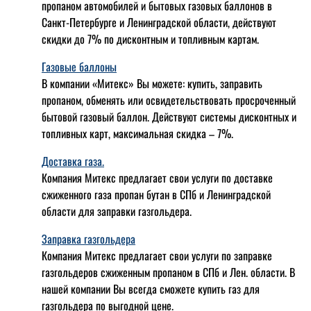
пропаном автомобилей и бытовых газовых баллонов в
Санкт-Петербурге и Ленинградской области, действуют
скидки до 7% по дисконтным и топливным картам.
Газовые баллоны
В компании «Митекс» Вы можете: купить, заправить
пропаном, обменять или освидетельствовать просроченный
бытовой газовый баллон. Действуют системы дисконтных и
топливных карт, максимальная скидка – 7%.
Доставка газа.
Компания Митекс предлагает свои услуги по доставке
сжиженного газа пропан бутан в СПб и Ленинградской
области для заправки газгольдера.
Заправка газгольдера
Компания Митекс предлагает свои услуги по заправке
газгольдеров сжиженным пропаном в СПб и Лен. области. В
нашей компании Вы всегда сможете купить газ для
газгольдера по выгодной цене.