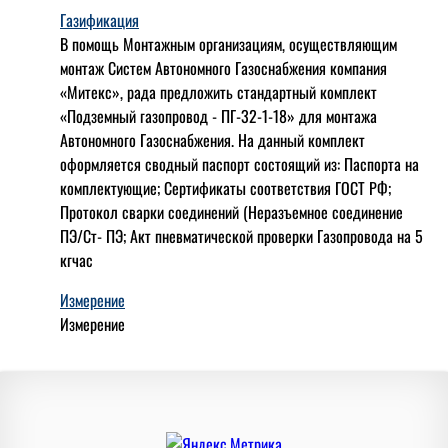
Газификация
В помощь Монтажным организациям, осуществляющим
монтаж Систем Автономного Газоснабжения компания
«Митекс», рада предложить стандартный комплект
«Подземный газопровод - ПГ-32-1-18» для монтажа
Автономного Газоснабжения.
На данный комплект
оформляется сводный паспорт состоящий из:
Паспорта на
комплектующие;
Сертификаты соответствия ГОСТ РФ;
Протокол сварки соединений (Неразъемное соединение
ПЭ/Ст- ПЭ;
Акт пневматической проверки Газопровода на 5
кгчас
Измерение
Измерение