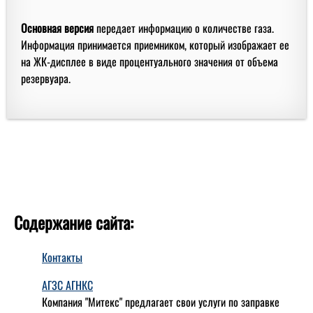
Основная версия
передает информацию о количестве газа.
Информация принимается приемником, который изображает ее
на ЖК-дисплее в виде процентуального значения от объема
резервуара.
Содержание сайта:
Контакты
АГЗС АГНКС
Компания "Митекс" предлагает свои услуги по заправке