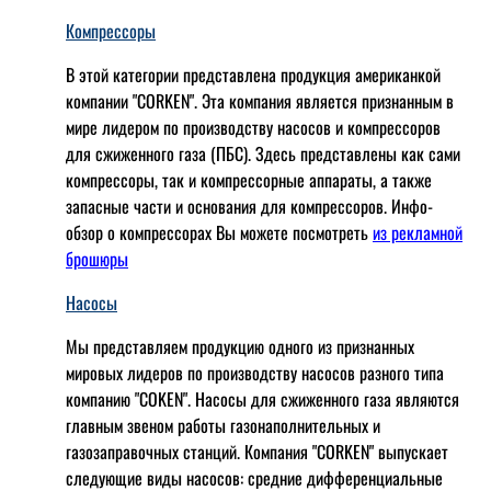
Компрессоры
В этой категории представлена продукция американкой
компании "CORKEN". Эта компания является признанным в
мире лидером по производству насосов и компрессоров
для сжиженного газа (ПБС). Здесь представлены как сами
компрессоры, так и компрессорные аппараты, а также
запасные части и основания для компрессоров. Инфо-
обзор о компрессорах Вы можете посмотреть
из рекламной
брошюры
Насосы
Мы представляем продукцию одного из признанных
мировых лидеров по производству насосов разного типа
компанию "COKEN". Насосы для сжиженного газа являются
главным звеном работы газонаполнительных и
газозаправочных станций. Компания "CORKEN" выпускает
следующие виды насосов: cредние дифференциальные