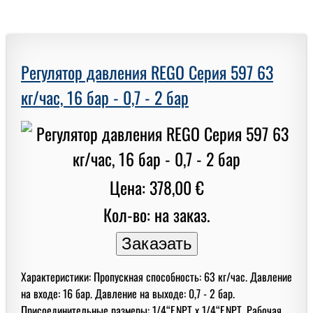
Регулятор давления REGO Серия 597 63
кг/час, 16 бар - 0,7 - 2 бар
Цена: 378,00 €
Кол-во: на заказ.
Характеристики: Пропускная способность: 63 кг/час. Давление
на входе: 16 бар. Давление на выходе: 0,7 - 2 бар.
Присоединительные размеры: 1/4“F.NPT x 1/4“F.NPT. Рабочая