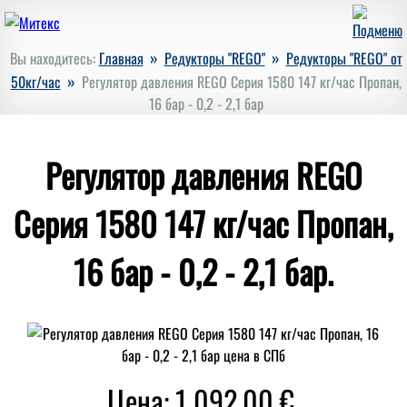
»
»
Вы находитесь:
Главная
Редукторы "REGO"
Редукторы "REGO" от
»
50кг/час
Регулятор давления REGO Серия 1580 147 кг/час Пропан,
16 бар - 0,2 - 2,1 бар
Регулятор давления REGO
Серия 1580 147 кг/час Пропан,
16 бар - 0,2 - 2,1 бар.
Цена: 1 092,00 €.