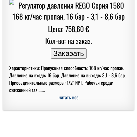
Цена: 758,60 €
Кол-во: на заказ.
Характеристики: Пропускная способность: 168 кг/час пропан.
Давление на входе: 16 бар. Давление на выходе: 3,1 - 8,6 бар.
Присоединительные размеры: 1/2" NPT. Рабочая среда:
сжиженный газ .......
читать все