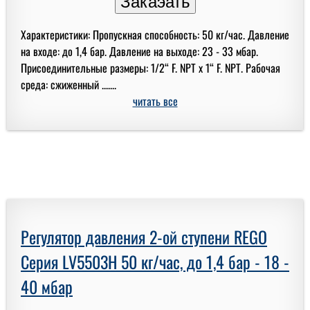
Характеристики: Пропускная способность: 50 кг/час. Давление
на входе: до 1,4 бар. Давление на выходе: 23 - 33 мбар.
Присоединительные размеры: 1/2“ F. NPT x 1“ F. NPT. Рабочая
среда: сжиженный .......
читать все
Регулятор давления 2-ой ступени REGO
Серия LV5503H 50 кг/час, до 1,4 бар - 18 -
40 мбар