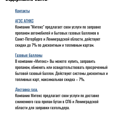
Контакты
АГЗС АГНКС
Компания "Митекс" предлагает свои услуги по заправке
пропаном автомобилей и бытовых газовых баллонов в
Санкт-Петербурге и Ленинградской области, действуют
скидки до 7% по дисконтным и топливным картам.
Газовые баллоны
В компании «Митекс» Вы можете: купить, заправить
пропаном, обменять или освидетельствовать просроченный
бытовой газовый баллон. Действуют системы дисконтных и
топливных карт, максимальная скидка – 7%.
Доставка газа.
Компания Митекс предлагает свои услуги по доставке
сжиженного газа пропан бутан в СПб и Ленинградской
области для заправки газгольдера.