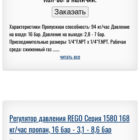
Характеристики: Пропускная способность: 94 кг/час Давление
на входе: 16 бар. Давление на выходе: 2,8 - 7 бар.
Присоединительные размеры: 1/4“F.NPT x 1/4“F.NPT. Рабочая
среда: сжиженный газ .......
читать все
Регулятор давления REGO Серия 1580 168
кг/час пропан, 16 бар - 3,1 - 8,6 бар