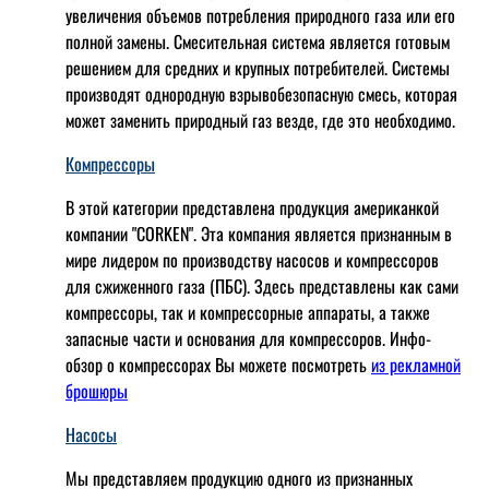
увеличения объемов потребления природного газа или его
полной замены. Смесительная система является готовым
решением для средних и крупных потребителей. Системы
производят однородную взрывобезопасную смесь, которая
может заменить природный газ везде, где это необходимо.
Компрессоры
В этой категории представлена продукция американкой
компании "CORKEN". Эта компания является признанным в
мире лидером по производству насосов и компрессоров
для сжиженного газа (ПБС). Здесь представлены как сами
компрессоры, так и компрессорные аппараты, а также
запасные части и основания для компрессоров. Инфо-
обзор о компрессорах Вы можете посмотреть
из рекламной
брошюры
Насосы
Мы представляем продукцию одного из признанных