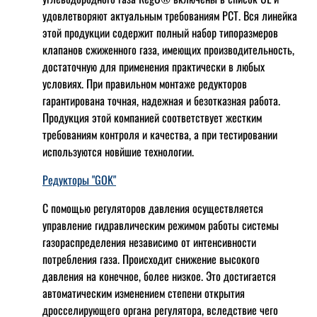
удовлетворяют актуальным требованиям РСТ. Вся линейка
этой продукции содержит полный набор типоразмеров
клапанов сжиженного газа, имеющих производительность,
достаточную для применения практически в любых
условиях. При правильном монтаже редукторов
гарантирована точная, надежная и безотказная работа.
Продукция этой компанией соответствует жестким
требованиям контроля и качества, а при тестировании
используются новйшие технологии.
Редукторы "GOK"
С помощью регуляторов давления осуществляется
управление гидравлическим режимом работы системы
газораспределения независимо от интенсивности
потребления газа. Происходит снижение высокого
давления на конечное, более низкое. Это достигается
автоматическим изменением степени открытия
дросселирующего органа регулятора, вследствие чего