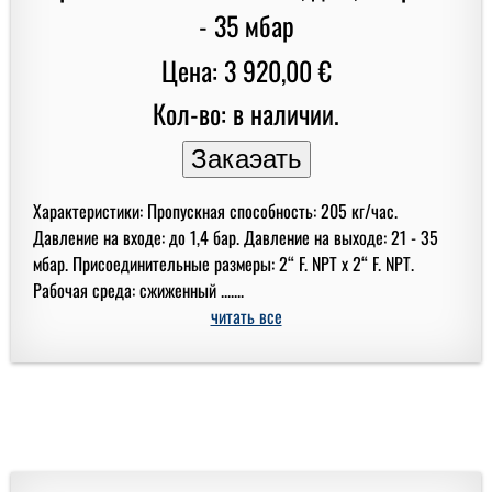
Цена: 3 920,00 €
Кол-во: в наличии.
Характеристики: Пропускная способность: 205 кг/час.
Давление на входе: до 1,4 бар. Давление на выходе: 21 - 35
мбар. Присоединительные размеры: 2“ F. NPT x 2“ F. NPT.
Рабочая среда: сжиженный .......
читать все