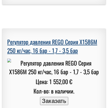
Регулятор давления REGO Серия X1586M
250 кг/час, 16 бар - 1,7 - 3,5 бар
Цена: 1 552,00 €
Кол-во: в наличии.