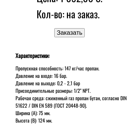
Кол-во:
на заказ.
Характеристики:
Пропускная способность: 147 кг/час пропан.
Давление на входе: 16 бар.
Давление на выходе: 0,2 - 2,1 бар
Присоединительные размеры: 1/2" NPT.
Рабочая среда: сжиженный газ пропан бутан, согласно DIN
51622 / DIN EN 589 (ГОСТ 20448-90).
Ширина (A): 75 мм.
Высота (B): 124 мм.