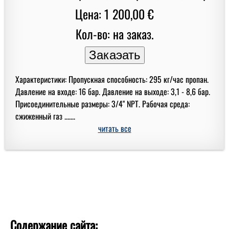
Цена: 1 200,00 €
Кол-во: на заказ.
Характеристики: Пропускная способность: 295 кг/час пропан.
Давление на входе: 16 бар. Давление на выходе: 3,1 - 8,6 бар.
Присоединительные размеры: 3/4" NPT. Рабочая среда:
сжиженный газ .......
читать все
Содержание сайта: