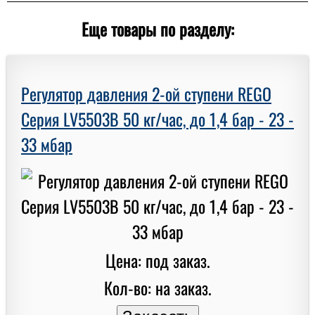
Еще товары по разделу:
Регулятор давления 2-ой ступени REGO
Серия LV5503B 50 кг/час, до 1,4 бар - 23 -
33 мбар
Цена: под заказ.
Кол-во: на заказ.