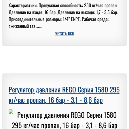
Характеристики: Пропускная способность: 250 кг/час пропан.
Давление на входе: 16 бар. Давление на выходе: 1,7 - 3,5 бар.
Присоединительные размеры: 1/4" F.NPT. Рабочая среда:
сжиженный газ .......
читать все
Регулятор давления REGO Серия 1580 295
кг/час пропан, 16 бар - 3,1 - 8,6 бар