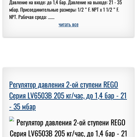
Давление на входе: до 1,4 бар. Давление на выходе: 21 - 35
мбар. Присоединительные размеры: 1/2 “ F. NPT x 1 1/2 “ F.
NPT. Рабочая среда: .......
читать все
Регулятор давления 2-ой ступени REGO
Серия LV6503B 205 кг/час, до 1,4 бар - 21
- 35 мбар