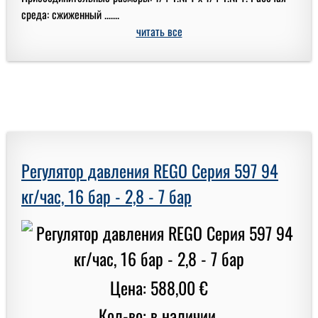
среда: сжиженный .......
читать все
Регулятор давления REGO Серия 597 94
кг/час, 16 бар - 2,8 - 7 бар
Цена: 588,00 €
Кол-во: в наличии.