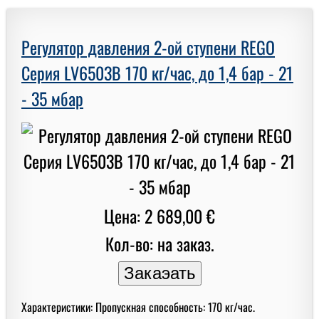
Регулятор давления 2-ой ступени REGO
Серия LV6503B 170 кг/час, до 1,4 бар - 21
- 35 мбар
Цена: 2 689,00 €
Кол-во: на заказ.
Характеристики: Пропускная способность: 170 кг/час.