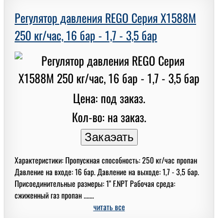
Регулятор давления REGO Серия X1588M
250 кг/час, 16 бар - 1,7 - 3,5 бар
Цена: под заказ.
Кол-во: на заказ.
Характеристики: Пропускная способность: 250 кг/час пропан
Давление на входе: 16 бар. Давление на выходе: 1,7 - 3,5 бар.
Присоединительные размеры: 1" F.NPT Рабочая среда:
сжиженный газ пропан .......
читать все