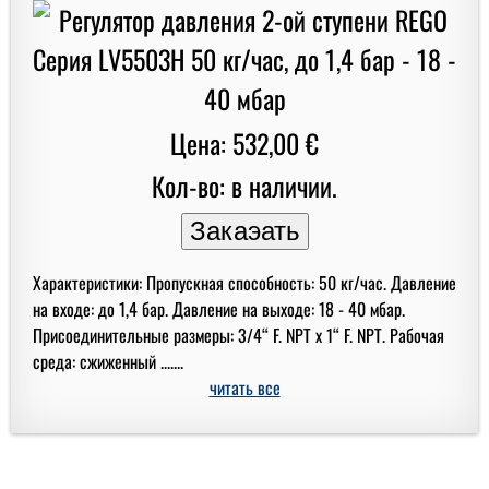
Цена: 532,00 €
Кол-во: в наличии.
Характеристики: Пропускная способность: 50 кг/час. Давление
на входе: до 1,4 бар. Давление на выходе: 18 - 40 мбар.
Присоединительные размеры: 3/4“ F. NPT x 1“ F. NPT. Рабочая
среда: сжиженный .......
читать все