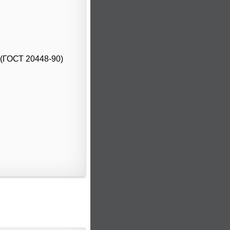
 (ГОСТ 20448-90)