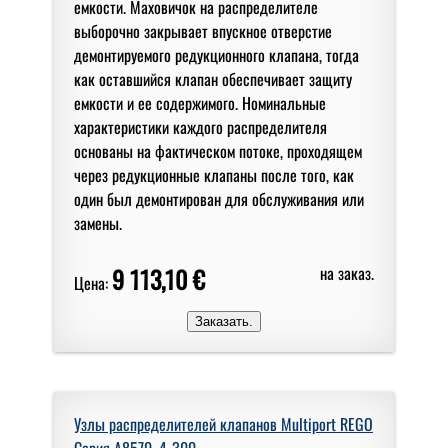
емкости. Маховичок на распределителе
выборочно закрывает впускное отверстие
демонтируемого редукционного клапана, тогда
как оставшийся клапан обеспечивает защиту
емкости и ее содержимого. Номинальные
характеристики каждого распределителя
основаны на фактическом потоке, проходящем
через редукционные клапаны после того, как
один был демонтирован для обслуживания или
замены.
9 113,10 €
на заказ.
Цена:
Узлы распределителей клапанов Multiport REGO
Серия A8570, 4-300.