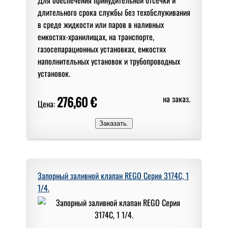
длительного срока службы без техобслуживания
в среде жидкости или паров в наливных
емкостях-хранилищах, на транспорте,
газосепарационных установках, емкостях
наполнительных установок и трубопроводных
установок.
276,60 €
на заказ.
Цена:
Запорный заливной клапан REGO Серия 3174C, 1
1/4.