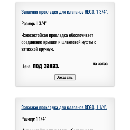
Запасная прокладка для клапанов REGO, 1 3/4".
Размер: 1 3/4"
Износостойкая прокладка обеспечивает
соединение крышки и шланговой муфты с
затяжкой вручную.
под заказ.
на заказ.
Цена:
Запасная прокладка для клапанов REGO, 1 1/4".
Размер: 1 1/4"