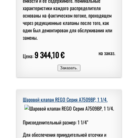
емкости и ее содержимого. Номинальные
характеристики каждого распределителя
основаны на фактическом потоке, проходящем
через редукционные клапаны после того, как
один был демонтирован для обслуживания или
замены.
9 344,10 €
на заказ.
Цена:
Шаровой клапан REGO Серия A7509BP, 1 1/4.
Присоеденительный размер: 1 1/4"
Для обеспечения принудительной отсечки и