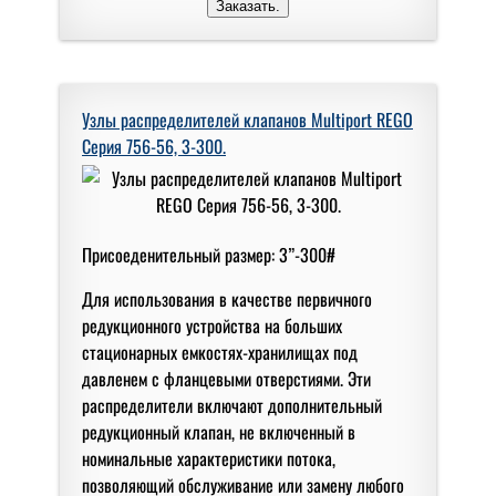
Узлы распределителей клапанов Multiport REGO
Серия 756-56, 3-300.
Присоеденительный размер: 3”-300#
Для использования в качестве первичного
редукционного устройства на больших
стационарных емкостях-хранилищах под
давленем с фланцевыми отверстиями. Эти
распределители включают дополнительный
редукционный клапан, не включенный в
номинальные характеристики потока,
позволяющий обслуживание или замену любого