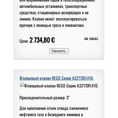
автомобильных установках, транспортных
средствах, стационарных резервуарах и на
линиях. Клапан может эксплуатироваться
вручную с помощью троса и пневматики.
2 734,80 €
на заказ.
Цена:
Фланцевый клапан REGO Серия A3217DFL410.
Присоеденительный размер: 3"
Для наполнения и/или отвода сжиженного
нефтяного газа и безводного аммиака в