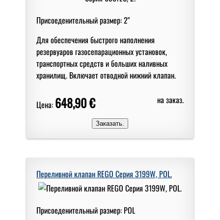
Присоеденительный размер: 2"
Для обеспечения быстрого наполнения
резервуаров газосепарационных установок,
транспортных средств и больших наливных
хранилищ. Включает отводной нижний клапан.
648,90 €
на заказ.
Цена:
Переливной клапан REGO Серия 3199W, POL.
Присоеденительный размер: POL