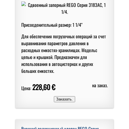
Присоеденительный размер: 1 1/4"
Для обеспечения погрузочных операций за счет
выравнивания параметров давления в
расходных емкостях-хранилищах. Модельс
цепью и крышкой. Предназначен для
использования в автоцистернах и других
больших емкостях.
228,60 €
на заказ.
Цена:
Внешний редукционный клапан REGO Серия