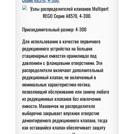
Присоединительный размер: 4-300
Для использования в качестве первичного
редукционного устройства на больших
стационарных емкостях-хранилищах под
давлением с фланцевыми отверстиями. Эти
распределители включают дополнительный
редукционный клапан, не включенный в
номинальные характеристики потока,
позволяющий обслуживание или замену любого
из редукционных клапанов без извлечения
емкости. Маховичок на распределителе
выборочно закрывает впускное отверстие
демонтируемого редукционного клапана, тогда
как оставшийся клапан обеспечивает защиту