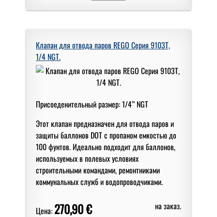
Клапан для отвода паров REGO Серия 9103T,
1/4 NGT.
Присоеденительный размер: 1/4” NGT
Этот клапан предназначен для отвода паров и
защиты баллонов DOT с пропаном емкостью до
100 фунтов. Идеально подходит для баллонов,
используемых в полевых условиях
строительными командами, ремонтниками
коммунальных служб и водопроводчиками.
270,90 €
на заказ.
Цена: