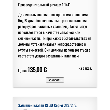
Присоеденительный размер: 1 1/4"
Для использования с возвратными клапанами
Reg® для обеспечения быстрого наполнения
резервуаров наливных хранилищ. Также могут
использоваться в качестве запасной или
сменной части. Ни при каких обстоятельствах не
должны устанавливаться непосредственно в
муфты емкостей. Они должны использоваться с
соответствующим возвратным клапаном.
135,00 €
на заказ.
Цена:
Заливной клапан REGO Серия 3197C, 3.