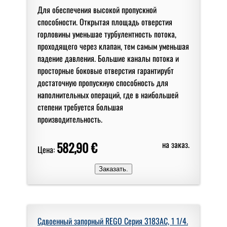
Для обеспечения высокой пропускной
способности. Открытая площадь отверстия
горловины уменьшае турбулентность потока,
проходящего через клапан, тем самым уменьшая
падение давления. Большие каналы потока и
просторные боковые отверстия гарантирубт
достаточную пропускную способность для
наполнительных операций, где в наибольшей
степени требуется большая
производительность.
582,90 €
на заказ.
Цена:
Сдвоенный запорный REGO Серия 3183AC, 1 1/4.