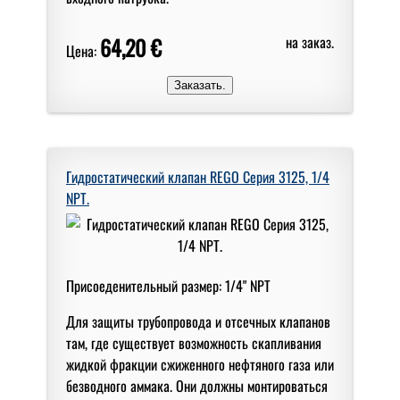
64,20 €
на заказ.
Цена:
Гидростатический клапан REGO Серия 3125, 1/4
NPT.
Присоеденительный размер: 1/4" NPT
Для защиты трубопровода и отсечных клапанов
там, где существует возможность скапливания
жидкой фракции сжиженного нефтяного газа или
безводного аммака. Они должны монтироваться