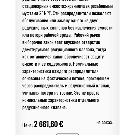
стационарных емкостях-хранилищах резьбовыми
муфтами 2" NPT. Эти распределители позволяют
обслуживание или замену одного из двух
редукционных клапанов без извлечения емкости
или потери рабочей среды. Рабочий рычаг
выборочно закрывает впускное отверстие
демотируемого редукционного клапана, тогда
как оставшийся капан обеспечивает защиту
емкости и ее содеожимого. Номинальные
характеристики каждого распределителя
основаны на фактическом потоке, проходящем
через распределитель и редукционный клапан,
учитывая потери на трение. Это не просто
номинальные характеристики отдельного
редукционного клапана.
2 661,60 €
на заказ.
Цена: