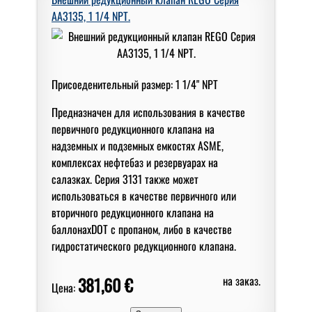
AA3135, 1 1/4 NPT.
Присоеденительный размер: 1 1/4" NPT
Предназначен для использования в качестве
первичного редукционного клапана на
надземных и подземных емкостях ASME,
комплексах нефтебаз и резервуарах на
салазках. Серия 3131 также может
использоваться в качестве первичного или
вторичного редукционного клапана на
баллонахDOT с пропаном, либо в качестве
гидростатического редукционного клапана.
381,60 €
на заказ.
Цена: