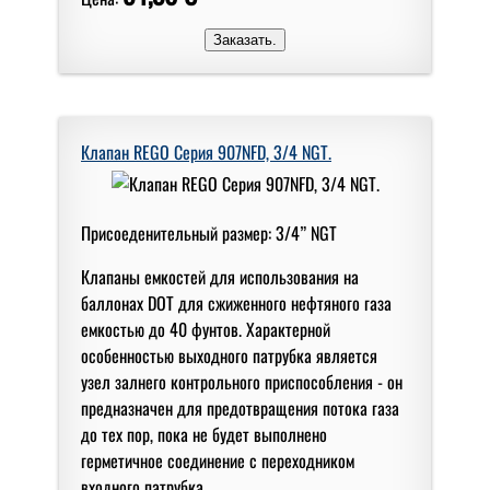
Клапан REGO Серия 907NFD, 3/4 NGT.
Присоеденительный размер: 3/4” NGT
Клапаны емкостей для использования на
баллонах DOT для сжиженного нефтяного газа
емкостью до 40 фунтов. Характерной
особенностью выходного патрубка является
узел залнего контрольного приспособления - он
предназначен для предотвращения потока газа
до тех пор, пока не будет выполнено
герметичное соединение с переходником
входного патрубка.