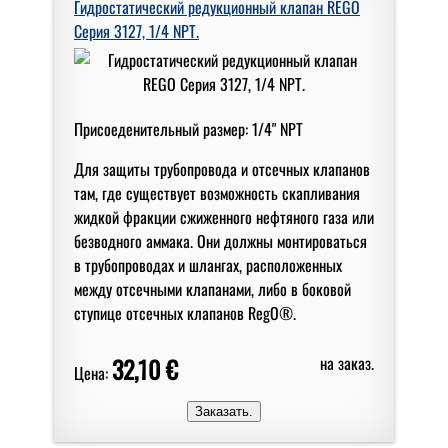
Гидростатический редукционный клапан REGO
Серия 3127, 1/4 NPT.
Присоеденительный размер: 1/4" NPT
Для защиты трубопровода и отсечных клапанов
там, где существует возможность скапливания
жидкой фракции сжиженного нефтяного газа или
безводного аммака. Они должны монтироваться
в трубопроводах и шлангах, расположенных
между отсечными клапанами, либо в боковой
ступице отсечных клапанов RegO®.
32,10 €
на заказ.
Цена: