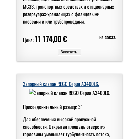
МС33, транспортных средствах и стационарных
резервуарах-хранилищах с фланцевыми
насосами и или трубопроводами.
11 174,00 €
на заказ.
Цена:
Запорный клапан REGO Серия A3400L6.
Присоеденительный размер: 3"
Для обеспечения высокой пропускной
способности. Открытая площадь отверстия
горловины уменьшает турбулентность потока,