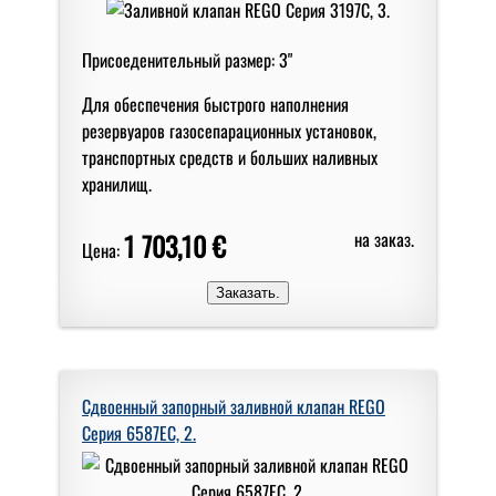
Присоеденительный размер: 3"
Для обеспечения быстрого наполнения
резервуаров газосепарационных установок,
транспортных средств и больших наливных
хранилищ.
1 703,10 €
на заказ.
Цена:
Сдвоенный запорный заливной клапан REGO
Серия 6587EC, 2.