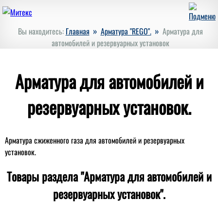
»
»
Вы находитесь:
Главная
Арматура "REGO".
Арматура для
автомобилей и резервуарных установок
Арматура для автомобилей и
резервуарных установок.
Арматура сжиженного газа для автомобилей и резервуарных
установок.
Товары раздела "Арматура для автомобилей и
резервуарных установок".