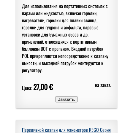
Для использования на портативных системах с
парами или жидкостью, включая горелки,
нагреватели, горелки для плавки свинца,
горелки для гудрона и асфальта, паровые
установки для бумажных обоев и др.
применений, относящихся к портптивным
баллонам DOT с пропаном. Входной патрубок
POL прикрепляется непосредственно к клапану
емкости, и выходной патрубок монтируется к
регулятору.
27,00 €
на заказ.
Цена:
Переливной клапан для манометров REGO Серия