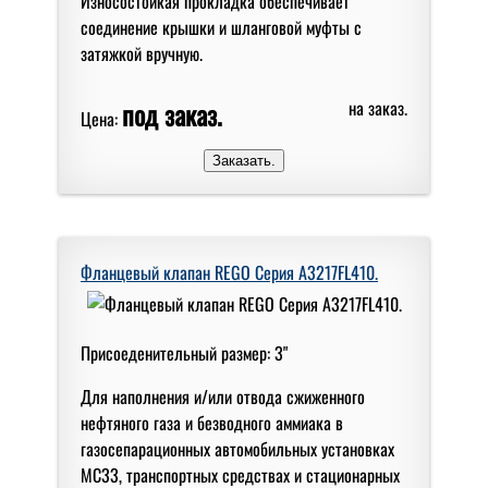
Износостойкая прокладка обеспечивает
соединение крышки и шланговой муфты с
затяжкой вручную.
под заказ.
на заказ.
Цена:
Фланцевый клапан REGO Серия A3217FL410.
Присоеденительный размер: 3"
Для наполнения и/или отвода сжиженного
нефтяного газа и безводного аммиака в
газосепарационных автомобильных установках
МС33, транспортных средствах и стационарных