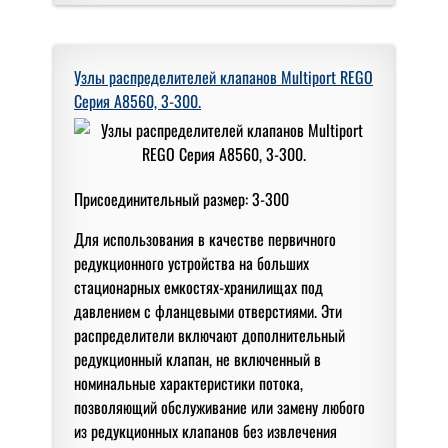
Узлы распределителей клапанов Multiport REGO
Серия A8560, 3-300.
Присоединительный размер: 3-300
Для использования в качестве первичного
редукционного устройства на больших
стационарных емкостях-хранилищах под
давлением с фланцевыми отверстиями. Эти
распределители включают дополнительный
редукционный клапан, не включенный в
номинальные характеристики потока,
позволяющий обслуживание или замену любого
из редукционных клапанов без извлечения