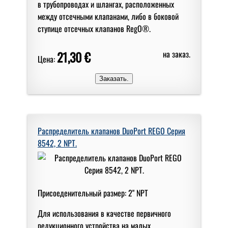
в трубопроводах и шлангах, расположенных
между отсечными клапанами, либо в боковой
ступице отсечных клапанов RegO®.
21,30 €
на заказ.
Цена:
Распределитель клапанов DuoPort REGO Серия
8542, 2 NPT.
Присоеденительный размер: 2" NPT
Для использования в качестве первичного
редукционного устройства на малых