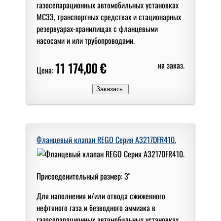
газосепарационных автомобильных установках
МС33, транспортных средствах и стационарных
резервуарах-хранилищах с фланцевыми
насосами и или трубопроводами.
11 174,00 €
на заказ.
Цена:
Фланцевый клапан REGO Серия A3217DFR410.
Присоеденительный размер: 3"
Для наполнения и/или отвода сжиженного
нефтяного газа и безводного аммиака в
газосепарационных автомобильных установках