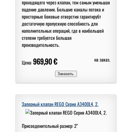
проходящего через клапан, тем самым уменьшая
падение давления. Большие каналы потока и
просторные боковые отверстия гарантирубт
достаточную пропускную способность для
наполнительных операций, где в наибольшей
степени требуется большая
производительность.
969,90 €
на заказ.
Цена:
Запорный клапан REGO Серия A3400L4, 2.
Присоеденительный размер: 2"