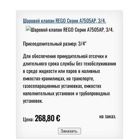
Шаровой клапан REGO Серия A7505AP, 3/4.
Присоеденительный размер: 3/4"
Для обеспечения принудительной отсечки и
длительного срока службы без техобслуживания
в среде жидкости или паров в наливных
емкостях-хранилищах, на транспорте,
газосепарационных установках, емкостях
наполнительных установок и трубопроводных
установок.
268,80 €
на заказ.
Цена: