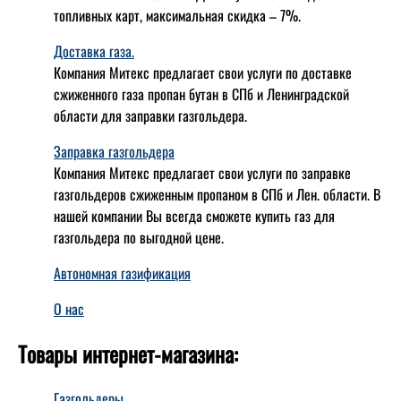
топливных карт, максимальная скидка – 7%.
Доставка газа.
Компания Митекс предлагает свои услуги по доставке
сжиженного газа пропан бутан в СПб и Ленинградской
области для заправки газгольдера.
Заправка газгольдера
Компания Митекс предлагает свои услуги по заправке
газгольдеров сжиженным пропаном в СПб и Лен. области. В
нашей компании Вы всегда сможете купить газ для
газгольдера по выгодной цене.
Автономная газификация
О нас
Товары интернет-магазина:
Газгольдеры.