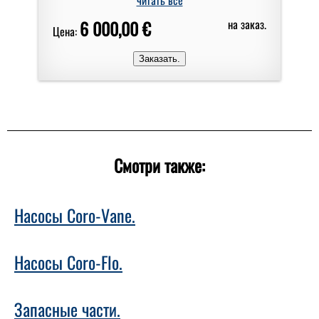
6 000,00 €
на заказ.
Цена:
Смотри также:
Насосы Coro-Vane.
Насосы Coro-Flo.
Запасные части.