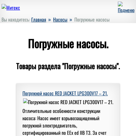
»
»
Вы находитесь:
Главная
Насосы
Погружные насосы
Погружные насосы.
Товары раздела "Погружные насосы".
Погружной насос RED JACKET LPG300V17 – 21.
Отличительные особенности конструкции
насоса: Насос имеет взрывозащищенный
погружной электродвигатель,
сертифицированный по EEx ed IIB T3. За счет