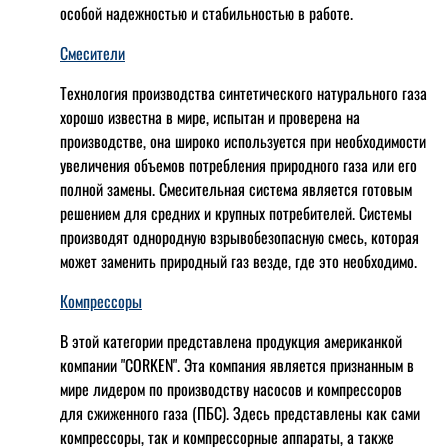
особой надежностью и стабильностью в работе.
Смесители
Технология производства синтетического натурального газа
хорошо известна в мире, испытан и проверена на
производстве, она широко используется при необходимости
увеличения объемов потребления природного газа или его
полной замены. Смесительная система является готовым
решением для средних и крупных потребителей. Системы
производят однородную взрывобезопасную смесь, которая
может заменить природный газ везде, где это необходимо.
Компрессоры
В этой категории представлена продукция американкой
компании "CORKEN". Эта компания является признанным в
мире лидером по производству насосов и компрессоров
для сжиженного газа (ПБС). Здесь представлены как сами
компрессоры, так и компрессорные аппараты, а также