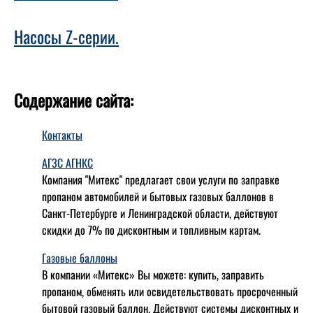
Насосы Z-серии.
Содержание сайта:
Контакты
АГЗС АГНКС
Компания "Митекс" предлагает свои услуги по заправке
пропаном автомобилей и бытовых газовых баллонов в
Санкт-Петербурге и Ленинградской области, действуют
скидки до 7% по дисконтным и топливным картам.
Газовые баллоны
В компании «Митекс» Вы можете: купить, заправить
пропаном, обменять или освидетельствовать просроченный
бытовой газовый баллон. Действуют системы дисконтных и