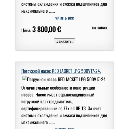
системы охлаждения и смазки подшипников для
максимального .......
читать все
3 800,00 €
на заказ.
Цена:
Погружной насос RED JACKET LPG 500V17-24.
Отличительные особенности конструкции
насоса. Насос имеет взрывозащищенный
погружной электродвигатель,
сертифицированный по EEx ed IIB T3. За счет
системы охлаждения и смазки подшипников для
максимального .......
читать все