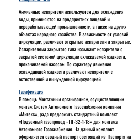
Аммиачные испарители используются для охлаждения
воды, применяются на предприятиях пищевой и
перерабатывающей промышленности, а также на других
объектах народного хозяйства. В зависимости от условий
циркуляции, различают открытые испарители и закрытые.
Испарителями закрытого типа называют испарители с
закрытой системой циркуляции охлаждаемой жидкости,
прокачиваемой насосом. По характеру движения
охлаждающей жидкости различают испарители с
естественной и вынужденной циркуляцией.
Газификация
В помощь Монтажным организациям, осуществляющим
монтаж Систем Автономного Газоснабжения компания
«Митекс», рада предложить стандартный комплект
«Подземный газопровод - ПГ-32-1-18» для монтажа
Автономного Газоснабжения.
На данный комплект
оформляется сводный паспорт состоящий из:
Паспорта на