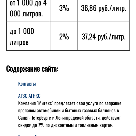
от 1 000 до 4
3%
36,86 руб./литр.
000 литров.
до 1 000
2%
37,24 руб./литр.
литров
Содержание сайта:
Контакты
АГЗС АГНКС
Компания "Митекс" предлагает свои услуги по заправке
пропаном автомобилей и бытовых газовых баллонов в
Санкт-Петербурге и Ленинградской области, действуют
скидки до 7% по дисконтным и топливным картам.