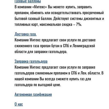
Газовые баллоны
В компании «Митекс» Вы можете: купить, заправить
пропаном, обменять или освидетельствовать просроченный
бытовой газовый баллон. Действуют системы дисконтных и
топливных карт, максимальная скидка – 7%.
Доставка газа.
Компания Митекс предлагает свои услуги по доставке
сжиженного газа пропан бутан в СПб и Ленинградской
области для заправки газгольдера.
Заправка газгольдера
Компания Митекс предлагает свои услуги по заправке
газгольдеров сжиженным пропаном в СПб и Лен. области. В
нашей компании Вы всегда сможете купить газ для
газгольдера по выгодной цене.
Автономная газификация
О нас