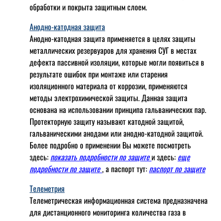
обработки и покрыта защитным слоем.
Анодно-катодная защита
Анодно-катодная защита применяется в целях защиты
металлических резервуаров для хранения СУГ в местах
дефекта пассивной изоляции, которые могли появиться в
результате ошибок при монтаже или старения
изоляционного материала от коррозии, применяются
методы электрохимической защиты. Данная защита
основана на использовании принципа гальванических пар.
Протекторную защиту называют катодной защитой,
гальваническими анодами или анодно-катодной защитой.
Более подробно о применении Вы можете посмотреть
здесь:
показать подробности по защите
и здесь:
еще
подробности по защите
, а паспорт тут:
паспорт по защите
Телеметрия
Телеметрическая информационная система предназначена
для дистанционного мониторинга количества газа в