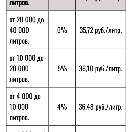
литров.
от 20 000 до
40 000
6%
35,72 руб./литр.
литров.
от 10 000 до
20 000
5%
36,10 руб./литр.
литров.
от 4 000 до
10 000
4%
36,48 руб./литр.
литров.