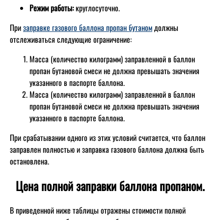
Режим работы:
круглосуточно.
При
заправке газового баллона пропан бутаном
должны
отслеживаться следующие ограничение:
Масса (количество килограмм) заправленной в баллон
пропан бутановой смеси не должна превышать значения
указанного в паспорте баллона.
Масса (количество килограмм) заправленной в баллон
пропан бутановой смеси не должна превышать значения
указанного в паспорте баллона.
При срабатывании одного из этих условий считается, что баллон
заправлен полностью и заправка газового баллона должна быть
остановлена.
Цена полной заправки баллона пропаном.
В приведенной ниже таблицы отражены стоимости полной