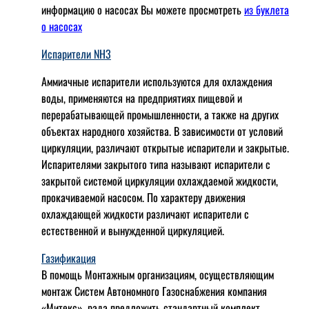
информацию о насосах Вы можете просмотреть
из буклета
о насосах
Испарители NH3
Аммиачные испарители используются для охлаждения
воды, применяются на предприятиях пищевой и
перерабатывающей промышленности, а также на других
объектах народного хозяйства. В зависимости от условий
циркуляции, различают открытые испарители и закрытые.
Испарителями закрытого типа называют испарители с
закрытой системой циркуляции охлаждаемой жидкости,
прокачиваемой насосом. По характеру движения
охлаждающей жидкости различают испарители с
естественной и вынужденной циркуляцией.
Газификация
В помощь Монтажным организациям, осуществляющим
монтаж Систем Автономного Газоснабжения компания
«Митекс», рада предложить стандартный комплект