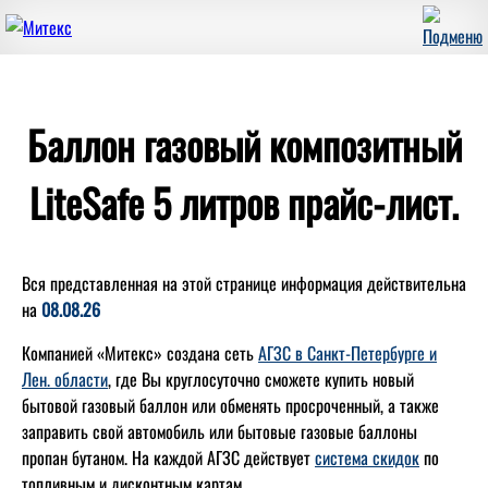
Баллон газовый композитный
LiteSafe 5 литров прайс-лист.
Вся представленная на этой странице информация действительна
на
08.08.26
Компанией «Митекс» создана сеть
АГЗС в Санкт-Петербурге и
Лен. области
, где Вы круглосуточно сможете купить новый
бытовой газовый баллон или обменять просроченный, а также
заправить свой автомобиль или бытовые газовые баллоны
пропан бутаном. На каждой АГЗС действует
система скидок
по
топливным и дисконтным картам.