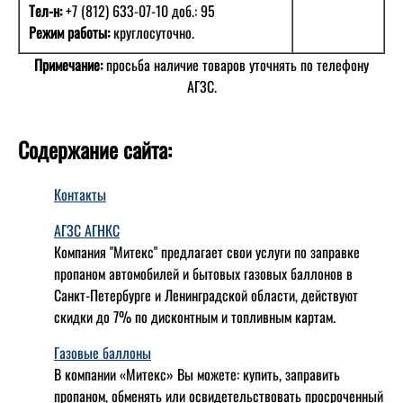
Тел-н:
+7 (812) 633-07-10 доб.: 95
Режим работы:
круглосуточно.
Примечание:
просьба наличие товаров уточнять по телефону
АГЗС.
Содержание сайта:
Контакты
АГЗС АГНКС
Компания "Митекс" предлагает свои услуги по заправке
пропаном автомобилей и бытовых газовых баллонов в
Санкт-Петербурге и Ленинградской области, действуют
скидки до 7% по дисконтным и топливным картам.
Газовые баллоны
В компании «Митекс» Вы можете: купить, заправить
пропаном, обменять или освидетельствовать просроченный