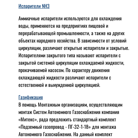
Испарители NH3
Аммиачные испарители используются для охлаждения
воды, применяются на предприятиях пищевой и
перерабатывающей промышленности, а также на других
объектах народного хозяйства. В зависимости от условий
циркуляции, различают открытые испарители и закрытые.
Испарителями закрытого типа называют испарители с
закрытой системой циркуляции охлаждаемой жидкости,
прокачиваемой насосом. По характеру движения
охлаждающей жидкости различают испарители с
естественной и вынужденной циркуляцией.
Газификация
В помощь Монтажным организациям, осуществляющим
монтаж Систем Автономного Газоснабжения компания
«Митекс», рада предложить стандартный комплект
«Подземный газопровод - ПГ-32-1-18» для монтажа
Автономного Газоснабжения.
На данный комплект