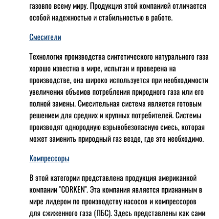
газовпо всему миру. Продукция этой компанией отличается
особой надежностью и стабильностью в работе.
Смесители
Технология производства синтетического натурального газа
хорошо известна в мире, испытан и проверена на
производстве, она широко используется при необходимости
увеличения объемов потребления природного газа или его
полной замены. Смесительная система является готовым
решением для средних и крупных потребителей. Системы
производят однородную взрывобезопасную смесь, которая
может заменить природный газ везде, где это необходимо.
Компрессоры
В этой категории представлена продукция американкой
компании "CORKEN". Эта компания является признанным в
мире лидером по производству насосов и компрессоров
для сжиженного газа (ПБС). Здесь представлены как сами