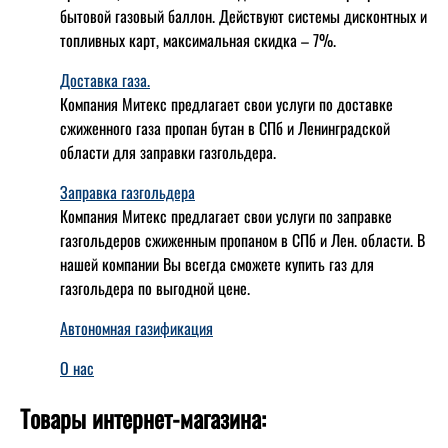
бытовой газовый баллон. Действуют системы дисконтных и
топливных карт, максимальная скидка – 7%.
Доставка газа.
Компания Митекс предлагает свои услуги по доставке
сжиженного газа пропан бутан в СПб и Ленинградской
области для заправки газгольдера.
Заправка газгольдера
Компания Митекс предлагает свои услуги по заправке
газгольдеров сжиженным пропаном в СПб и Лен. области. В
нашей компании Вы всегда сможете купить газ для
газгольдера по выгодной цене.
Автономная газификация
О нас
Товары интернет-магазина: