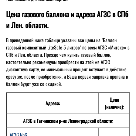
Цена газового баллона и адреса АГЗС в СПб
и Лен. области.
В приведенной ниже таблице указаны все цены на "Баллон
газовый композитный LiteSafe 5 литров" по всем АГЗС «Митекс» в
СПб и Лен. области. Прежде чем купить газовый баллон,
настоятельно рекомендуем приобрести на этой же АГЗС
дисконтную карту, ее минимальный процент вступает в действие
сразу же, после приобретения, и Ваша первая заправка пропана в
баллон будет уже со скидкой.
Цена
Адреса:
(наличие):
АГЗС в Гатчинском р-не Ленинградской области:
АГЗС №6