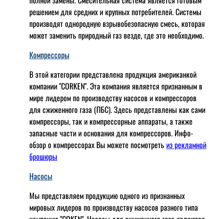
полной замены. Смесительная система является готовым
решением для средних и крупных потребителей. Системы
производят однородную взрывобезопасную смесь, которая
может заменить природный газ везде, где это необходимо.
Компрессоры
В этой категории представлена продукция американкой
компании "CORKEN". Эта компания является признанным в
мире лидером по производству насосов и компрессоров
для сжиженного газа (ПБС). Здесь представлены как сами
компрессоры, так и компрессорные аппараты, а также
запасные части и основания для компрессоров. Инфо-
обзор о компрессорах Вы можете посмотреть
из рекламной
брошюры
Насосы
Мы представляем продукцию одного из признанных
мировых лидеров по производству насосов разного типа