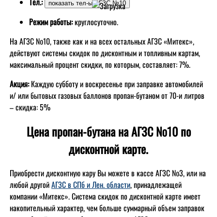
Тел.:
Режим работы:
круглосуточно.
На АГЗС №10, также как и на всех остальных АГЗС «Митекс»,
действуют системы скидок по дисконтным и топливным картам,
максимальный процент скидки, по которым, составляет: 7%.
Акция:
Каждую субботу и воскресенье при заправке автомобилей
и/ или бытовых газовых баллонов пропан-бутаном от 70-и литров
– скидка: 5%
Цена пропан-бутана на АГЗС №10 по
дисконтной карте.
Приобрести дисконтную кару Вы можете в кассе АГЗС №3, или на
любой другой
АГЗС в СПб и Лен. области
, принадлежащей
компании «Митекс». Система скидок по дисконтной карте имеет
накопительный характер, чем больше суммарный объем заправок