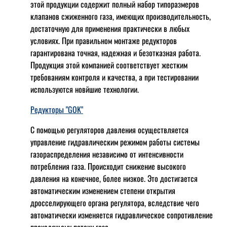
этой продукции содержит полный набор типоразмеров
клапанов сжиженного газа, имеющих производительность,
достаточную для применения практически в любых
условиях. При правильном монтаже редукторов
гарантирована точная, надежная и безотказная работа.
Продукция этой компанией соответствует жестким
требованиям контроля и качества, а при тестировании
используются новйшие технологии.
Редукторы "GOK"
С помощью регуляторов давления осуществляется
управление гидравлическим режимом работы системы
газораспределения независимо от интенсивности
потребления газа. Происходит снижение высокого
давления на конечное, более низкое. Это достигается
автоматическим изменением степени открытия
дросселирующего органа регулятора, вследствие чего
автоматически изменяется гидравлическое сопротивление