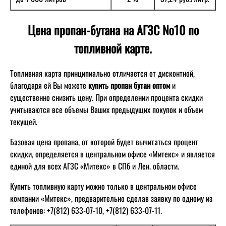
Цена пропан-бутана на АГЗС №10 по
топливной карте.
Топливная карта принципиально отличается от дисконтной,
благодаря ей Вы можете
купить пропан бутан оптом
и
существенно снизить цену. При определении процента скидки
учитываются все объемы Ваших предыдущих покупок и объем
текущей.
Базовая цена пропана, от которой будет вычитаться процент
скидки, определяется в центральном офисе «Митекс» и является
единой для всех АГЗС «Митекс» в СПб и Лен. области.
Купить топливную карту можно только в центральном офисе
компании «Митекс», предварительно сделав заявку по одному из
телефонов: +7(812) 633-07-10, +7(812) 633-07-11.