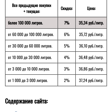
Все предыдущие покупки
Скидка:
Цена:
+ текущая:
более 100 000 литров.
7%
35,34 руб./литр.
от 60 000 до 100 000 литров.
6%
35,72 руб./литр.
от 30 000 до 60 000 литров.
5%
36,10 руб./литр.
от 10 000 до 30 000 литров.
4%
36,48 руб./литр.
от 3 000 до 10 000 литров.
3%
36,86 руб./литр.
от 1 000 до 3 000 литров.
2%
37,24 руб./литр.
Содержание сайта: