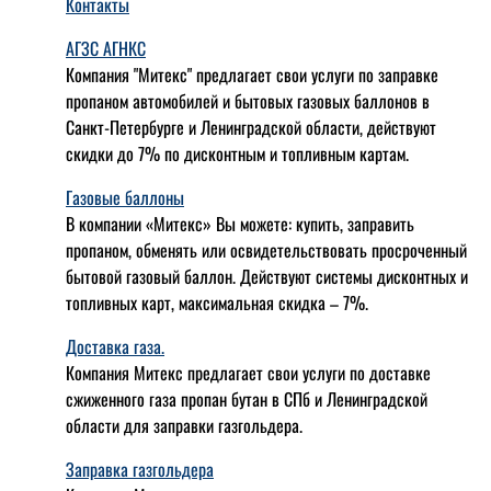
Контакты
АГЗС АГНКС
Компания "Митекс" предлагает свои услуги по заправке
пропаном автомобилей и бытовых газовых баллонов в
Санкт-Петербурге и Ленинградской области, действуют
скидки до 7% по дисконтным и топливным картам.
Газовые баллоны
В компании «Митекс» Вы можете: купить, заправить
пропаном, обменять или освидетельствовать просроченный
бытовой газовый баллон. Действуют системы дисконтных и
топливных карт, максимальная скидка – 7%.
Доставка газа.
Компания Митекс предлагает свои услуги по доставке
сжиженного газа пропан бутан в СПб и Ленинградской
области для заправки газгольдера.
Заправка газгольдера