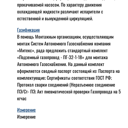
прокачиваемой насосом. По характеру движения
охлаждающей жидкости различают испарители с
естественной и вынужденной циркуляцией.
Газификация
В помощь Монтажным организациям, осуществляющим
монтаж Систем Автономного Газоснабжения компания
«Митекс», рада предложить стандартный комплект
«Подземный газопровод - ПГ-32-1-18» для монтажа
Автономного Газоснабжения.
На данный комплект
оформляется сводный паспорт состоящий из:
Паспорта на
комплектующие;
Сертификаты соответствия ГОСТ РФ;
Протокол сварки соединений (Неразъемное соединение
ПЭ/Ст- ПЭ;
Акт пневматической проверки Газопровода на 5
кгчас
Измерение
Измерение