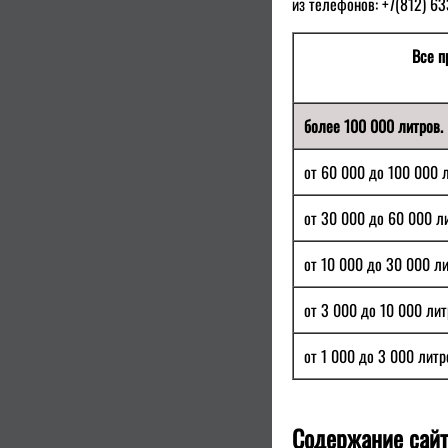
из телефонов: +7(812) 633
Все п
более 100 000 литров.
от 60 000 до 100 000 л
от 30 000 до 60 000 л
от 10 000 до 30 000 ли
от 3 000 до 10 000 лит
от 1 000 до 3 000 литр
Содержание сайт