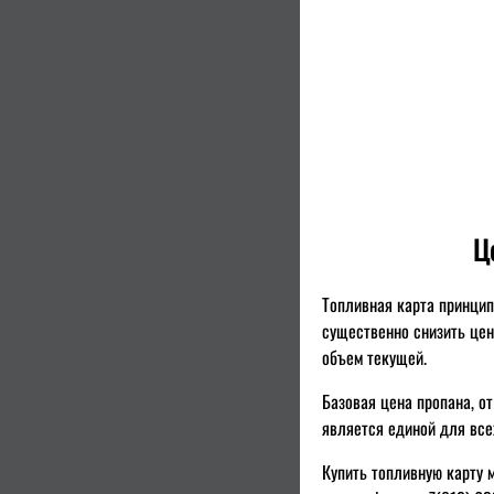
Ц
Топливная карта принцип
существенно снизить це
объем текущей.
Базовая цена пропана, о
является единой для все
Купить топливную карту 