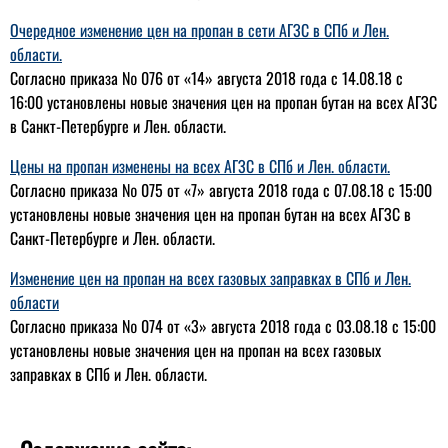
Очередное изменение цен на пропан в сети АГЗС в СПб и Лен.
области.
Согласно приказа № 076 от «14» августа 2018 года с 14.08.18 с
16:00 установлены новые значения цен на пропан бутан на всех АГЗС
в Санкт-Петербурге и Лен. области.
Цены на пропан изменены на всех АГЗС в СПб и Лен. области.
Согласно приказа № 075 от «7» августа 2018 года с 07.08.18 с 15:00
установлены новые значения цен на пропан бутан на всех АГЗС в
Санкт-Петербурге и Лен. области.
Изменение цен на пропан на всех газовых заправках в СПб и Лен.
области
Согласно приказа № 074 от «3» августа 2018 года с 03.08.18 с 15:00
установлены новые значения цен на пропан на всех газовых
заправках в СПб и Лен. области.