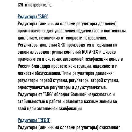
СУГ к потребителю.
Редукторы "SRG"
Редукторы (или иными словами регуляторы давления)
предназначены для управления подачей газа с постоянным
давлением, независимо от скорости потребления.
Регуляторы давления SRG производятся в Германии на
одном из заводов группы компаний ROTAREX и широко
применяются в системах автономной газификации домов в
России благодаря простоте конструкции, надежности и
легкости обслуживания. Типы регуляторов давления:
регуляторы первой ступени, регуляторы второй ступени,
одноступенчатые регуляторы и двухступенчатые.
Редукторы от "SRG" обладют большой надежностью и
стабильностью в работе и являются важным звеном во
всей цепи автономной газификации.
Редукторы "REGO"
Редукторы (или иными словами регуляторы) сжиженного