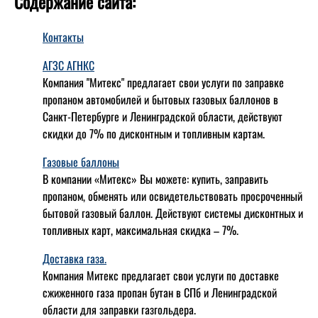
Содержание сайта:
Контакты
АГЗС АГНКС
Компания "Митекс" предлагает свои услуги по заправке
пропаном автомобилей и бытовых газовых баллонов в
Санкт-Петербурге и Ленинградской области, действуют
скидки до 7% по дисконтным и топливным картам.
Газовые баллоны
В компании «Митекс» Вы можете: купить, заправить
пропаном, обменять или освидетельствовать просроченный
бытовой газовый баллон. Действуют системы дисконтных и
топливных карт, максимальная скидка – 7%.
Доставка газа.
Компания Митекс предлагает свои услуги по доставке
сжиженного газа пропан бутан в СПб и Ленинградской
области для заправки газгольдера.