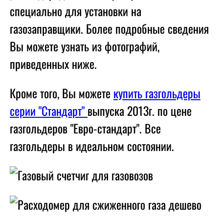
специально для установки на
газозаправщики. Более подробные сведения
Вы можете узнать из фотографий,
приведенных ниже.
Кроме того, Вы можете
купить газгольдеры
серии "Стандарт"
выпуска 2013г. по цене
газгольдеров "Евро-стандарт". Все
газгольдеры в идеальном состоянии.