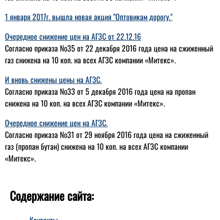
1 января 2017г. вышла новая акция "Оптовикам дорогу."
Очередное снижение цен на АГЗС от 22.12.16
Согласно приказа №35 от 22 декабря 2016 года цена на сжиженный
газ снижена на 10 коп. на всех АГЗС компании «Митекс».
И вновь снижены цены на АГЗС.
Согласно приказа №33 от 5 декабря 2016 года цена на пропан
снижена на 10 коп. на всех АГЗС компании «Митекс».
Очередное снижение цен на АГЗС.
Согласно приказа №31 от 29 ноября 2016 года цена на сжиженный
газ (пропан бутан) снижена на 10 коп. на всех АГЗС компании
«Митекс».
Содержание сайта:
Контакты