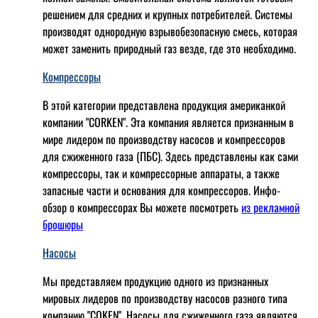
решением для средних и крупных потребителей. Системы
производят однородную взрывобезопасную смесь, которая
может заменить природный газ везде, где это необходимо.
Компрессоры
В этой категории представлена продукция американкой
компании "CORKEN". Эта компания является признанным в
мире лидером по производству насосов и компрессоров
для сжиженного газа (ПБС). Здесь представлены как сами
компрессоры, так и компрессорные аппараты, а также
запасные части и основания для компрессоров. Инфо-
обзор о компрессорах Вы можете посмотреть
из рекламной
брошюры
Насосы
Мы представляем продукцию одного из признанных
мировых лидеров по производству насосов разного типа
компанию "COKEN". Насосы для сжиженного газа являются