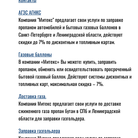
АГЗС АГНКС
Компания "Митекс" предлагает свои услуги по заправке
пропаном автомобилей и бытовых газовых баллонов в
Санкт-Петербурге и Ленинградской области, действуют
скидки до 7% по дисконтным и топливным картам.
Газовые баллоны
В компании «Митекс» Вы можете: купить, заправить
пропаном, обменять или освидетельствовать просроченный
бытовой газовый баллон. Действуют системы дисконтных и
топливных карт, максимальная скидка – 7%.
Доставка газа.
Компания Митекс предлагает свои услуги по доставке
сжиженного газа пропан бутан в СПб и Ленинградской
области для заправки газгольдера.
Заправка газгольдера
Компания Митекс предлагает свои услуги по заправке