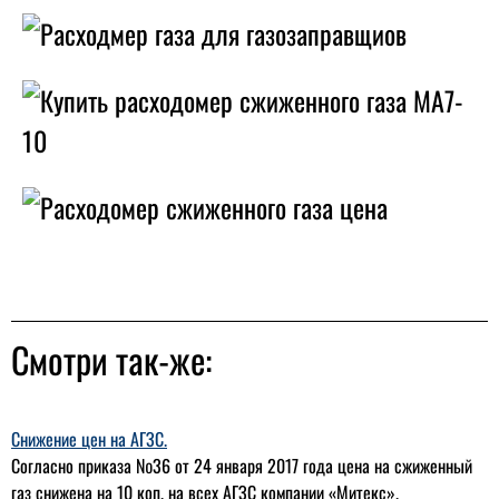
Смотри так-же:
Снижение цен на АГЗС.
Согласно приказа №36 от 24 января 2017 года цена на сжиженный
газ снижена на 10 коп. на всех АГЗС компании «Митекс».