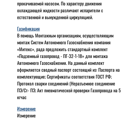
прокачиваемой насосом. По характеру движения
охлаждающей жидкости различают испарители с
естественной и вынужденной циркуляцией.
Газификация
В помощь Монтажным организациям, осуществляющим
монтаж Систем Автономного Газоснабжения компания
«Митекс», рада предложить стандартный комплект
«Подземный газопровод - ПГ-32-1-18» для монтажа
Автономного Газоснабжения.
На данный комплект
оформляется сводный паспорт состоящий из:
Паспорта на
комплектующие;
Сертификаты соответствия ГОСТ РФ;
Протокол сварки соединений (Неразъемное соединение
ПЭ/Ст- ПЭ;
Акт пневматической проверки Газопровода на 5
кгчас
Измерение
Измерение