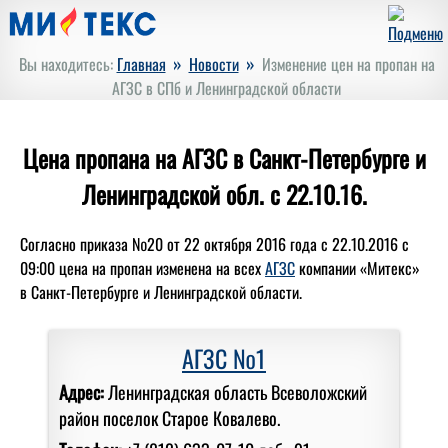
»
»
Вы находитесь:
Главная
Новости
Изменение цен на пропан на
АГЗС в СПб и Ленинградской области
Цена пропана на АГЗС в Санкт-Петербурге и
Ленинградской обл. с 22.10.16.
Согласно приказа №20 от 22 октября 2016 года с 22.10.2016 с
09:00 цена на пропан изменена на всех
АГЗС
компании «Митекс»
в Санкт-Петербурге и Ленинградской области.
АГЗС №1
Адрес:
Ленинградская область Всеволожский
район поселок Старое Ковалево.