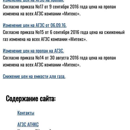
Согласно приказа №17 от 9 сентября 2016 года цена на пропан
изменена на всех АГЗС компании «Митекс».
Изменение цен на АГЗС от 06.09.16.
Согласно приказа №15 от 6 сентября 2016 года цена на сжиженный
газ изменена на всех АГЗС компании «Митекс».
Изменение цен на пропан на АГЗС.
Согласно приказа №14 от 30 августа 2016 года цена на пропан
изменена на всех АГЗС компании «Митекс».
Снижение цен на емкости для газа.
Содержание сайта:
Контакты
АГЗС АГНКС