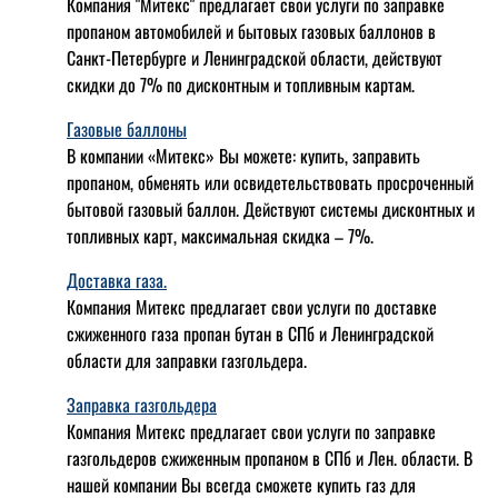
Компания "Митекс" предлагает свои услуги по заправке
пропаном автомобилей и бытовых газовых баллонов в
Санкт-Петербурге и Ленинградской области, действуют
скидки до 7% по дисконтным и топливным картам.
Газовые баллоны
В компании «Митекс» Вы можете: купить, заправить
пропаном, обменять или освидетельствовать просроченный
бытовой газовый баллон. Действуют системы дисконтных и
топливных карт, максимальная скидка – 7%.
Доставка газа.
Компания Митекс предлагает свои услуги по доставке
сжиженного газа пропан бутан в СПб и Ленинградской
области для заправки газгольдера.
Заправка газгольдера
Компания Митекс предлагает свои услуги по заправке
газгольдеров сжиженным пропаном в СПб и Лен. области. В
нашей компании Вы всегда сможете купить газ для