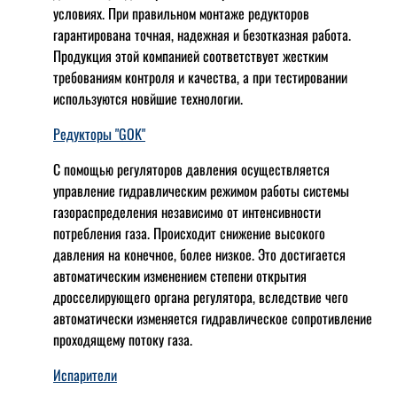
условиях. При правильном монтаже редукторов
гарантирована точная, надежная и безотказная работа.
Продукция этой компанией соответствует жестким
требованиям контроля и качества, а при тестировании
используются новйшие технологии.
Редукторы "GOK"
С помощью регуляторов давления осуществляется
управление гидравлическим режимом работы системы
газораспределения независимо от интенсивности
потребления газа. Происходит снижение высокого
давления на конечное, более низкое. Это достигается
автоматическим изменением степени открытия
дросселирующего органа регулятора, вследствие чего
автоматически изменяется гидравлическое сопротивление
проходящему потоку газа.
Испарители