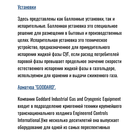
Установки
Здесь представлены как баллонные установки, так и
испарительные. Баллонная установка это специальное
решение для размещения в бытовых и производственных
целях. Испарительная установка это техническое
устройство, предназначенное для принудительного
испарения жидкой фазы СУГ, если расход потребителей
паровой фазы превышает предельное значение скорости
естественного испарения жидкой фазы в газгольдере,
используемом для хранения и выдачи сжиженного газа.
Арматура "GODDARD".
Компания Goddard Industrial Gas and Cryogenic Equipment
входит в подразделение криогенной техники крупнейшего
транснационального холдинга Engineered Controls
International.Уже несколько десятилетий она выпускает
оборудование для одной из самых переспективных