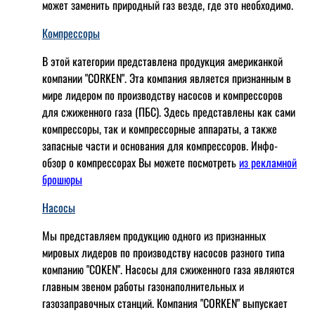
может заменить природный газ везде, где это необходимо.
Компрессоры
В этой категории представлена продукция американкой
компании "CORKEN". Эта компания является признанным в
мире лидером по производству насосов и компрессоров
для сжиженного газа (ПБС). Здесь представлены как сами
компрессоры, так и компрессорные аппараты, а также
запасные части и основания для компрессоров. Инфо-
обзор о компрессорах Вы можете посмотреть
из рекламной
брошюры
Насосы
Мы представляем продукцию одного из признанных
мировых лидеров по производству насосов разного типа
компанию "COKEN". Насосы для сжиженного газа являются
главным звеном работы газонаполнительных и
газозаправочных станций. Компания "CORKEN" выпускает