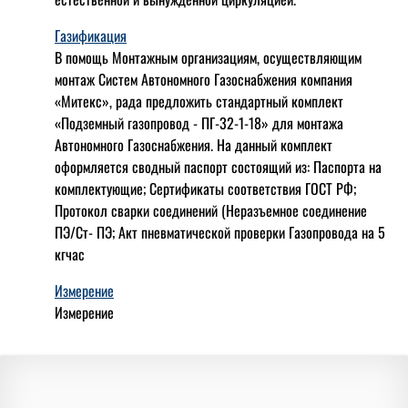
Газификация
В помощь Монтажным организациям, осуществляющим
монтаж Систем Автономного Газоснабжения компания
«Митекс», рада предложить стандартный комплект
«Подземный газопровод - ПГ-32-1-18» для монтажа
Автономного Газоснабжения.
На данный комплект
оформляется сводный паспорт состоящий из:
Паспорта на
комплектующие;
Сертификаты соответствия ГОСТ РФ;
Протокол сварки соединений (Неразъемное соединение
ПЭ/Ст- ПЭ;
Акт пневматической проверки Газопровода на 5
кгчас
Измерение
Измерение