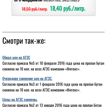
18,40 руб./литр.
18,50 руб./литр.
Смотри так-же:
Обвал цен на АГЗС
Согласно приказа №5 от 10 февраля 2016 года цена на пропан бутан
снижена на 10 коп. на всех АГЗС компании «Митекс».
Очередное снижение цен на АГЗС.
Согласно приказа №3 от 1 февраля 2016 года цена на пропан бутан
снижена на 10 коп. на всех АГЗС компании «Митекс».
Цены на АГЗС снижены.
Согласно приказа №2 от 13 января 2016 года цена на пропан бутан