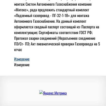
монтаж Систем Автономного Газоснабжения компания
«Митекс», рада предложить стандартный комплект
«Подземный газопровод - ПГ-32-1-18» для монтажа
Автономного Газоснабжения.
На данный комплект
оформляется сводный паспорт состоящий из:
Паспорта на
комплектующие;
Сертификаты соответствия ГОСТ РФ;
Протокол сварки соединений (Неразъемное соединение
ПЭ/Ст- ПЭ;
Акт пневматической проверки Газопровода на 5
кгчас
Измерение
Измерение