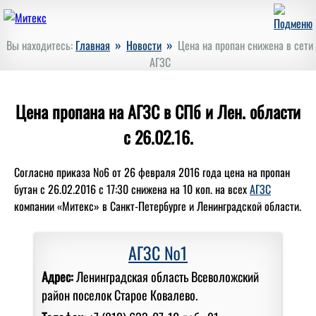
»
»
Вы находитесь:
Главная
Новости
Цена на пропан снижена в сети
АГЗС
Цена пропана на АГЗС в СПб и Лен. области
с 26.02.16.
Согласно приказа №6 от 26 февраля 2016 года цена на пропан
бутан с 26.02.2016 с 17:30 снижена на 10 коп. на всех
АГЗС
компании «Митекс» в Санкт-Петербурге и Ленинградской области.
АГЗС №1
Адрес:
Ленинградская область Всеволожский
район поселок Старое Ковалево.