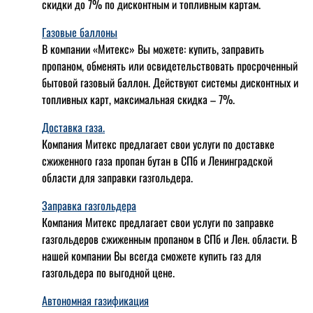
скидки до 7% по дисконтным и топливным картам.
Газовые баллоны
В компании «Митекс» Вы можете: купить, заправить
пропаном, обменять или освидетельствовать просроченный
бытовой газовый баллон. Действуют системы дисконтных и
топливных карт, максимальная скидка – 7%.
Доставка газа.
Компания Митекс предлагает свои услуги по доставке
сжиженного газа пропан бутан в СПб и Ленинградской
области для заправки газгольдера.
Заправка газгольдера
Компания Митекс предлагает свои услуги по заправке
газгольдеров сжиженным пропаном в СПб и Лен. области. В
нашей компании Вы всегда сможете купить газ для
газгольдера по выгодной цене.
Автономная газификация