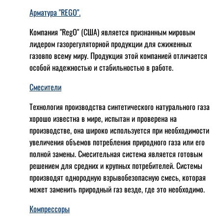
Арматура "REGO".
Компания "RegO" (США) является признанным мировым
лидером газорегуляторной продукции для сжиженных
газовпо всему миру. Продукция этой компанией отличается
особой надежностью и стабильностью в работе.
Смесители
Технология производства синтетического натурального газа
хорошо известна в мире, испытан и проверена на
производстве, она широко используется при необходимости
увеличения объемов потребления природного газа или его
полной замены. Смесительная система является готовым
решением для средних и крупных потребителей. Системы
производят однородную взрывобезопасную смесь, которая
может заменить природный газ везде, где это необходимо.
Компрессоры