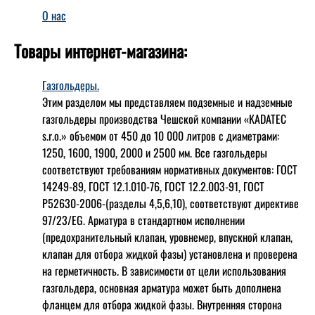
О нас
Товары интернет-магазина:
Газгольдеры.
Этим разделом мы представляем подземные и надземные
газгольдеры производства Чешской компании «KADATEC
s.r.o.» объемом от 450 до 10 000 литров с диаметрами:
1250, 1600, 1900, 2000 и 2500 мм. Все газгольдеры
соответствуют требованиям нормативных документов: ГОСТ
14249-89, ГОСТ 12.1.010-76, ГОСТ 12.2.003-91, ГОСТ
Р52630-2006-(разделы 4,5,6,10), соответствуют директиве
97/23/EG. Арматура в стандартном исполнении
(предохранительный клапан, уровнемер, впускной клапан,
клапан для отбора жидкой фазы) установлена и проверена
на герметичность. В зависимости от цели использования
газгольдера, основная арматура может быть дополнена
фланцем для отбора жидкой фазы. Внутренняя сторона