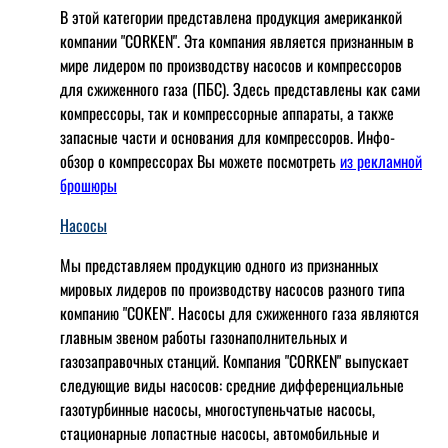
В этой категории представлена продукция американкой
компании "CORKEN". Эта компания является признанным в
мире лидером по производству насосов и компрессоров
для сжиженного газа (ПБС). Здесь представлены как сами
компрессоры, так и компрессорные аппараты, а также
запасные части и основания для компрессоров. Инфо-
обзор о компрессорах Вы можете посмотреть
из рекламной
брошюры
Насосы
Мы представляем продукцию одного из признанных
мировых лидеров по производству насосов разного типа
компанию "COKEN". Насосы для сжиженного газа являются
главным звеном работы газонаполнительных и
газозаправочных станций. Компания "CORKEN" выпускает
следующие виды насосов: cредние дифференциальные
газотурбинные насосы, многоступеньчатые насосы,
стационарные лопастные насосы, автомобильные и