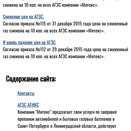
снижена на 10 коп. на всех АГЗС компании «Митекс».
Снижение цен на АГЗС.
Согласно приказа №115 от 31 декабря 2015 года цена на сжиженный
газ снижена на 10 коп. на всех АГЗС компании «Митекс».
И вновь падение цен на АГЗС
Согласно приказа №112 от 29 декабря 2015 года цена на сжиженный
газ снижена на 10 коп. на всех АГЗС компании «Митекс».
Содержание сайта:
Контакты
АГЗС АГНКС
Компания "Митекс" предлагает свои услуги по заправке
пропаном автомобилей и бытовых газовых баллонов в
Санкт-Петербурге и Ленинградской области, действуют