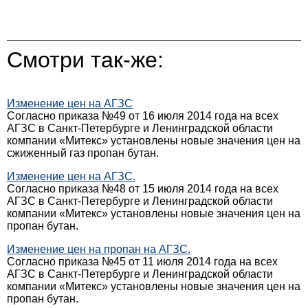
Смотри так-же:
Изменение цен на АГЗС
Согласно приказа №49 от 16 июля 2014 года на всех
АГЗС в Санкт-Петербурге и Ленинградской области
компании «Митекс» установлены новые значения цен на
сжиженный газ пропан бутан.
Изменение цен на АГЗС.
Согласно приказа №48 от 15 июля 2014 года на всех
АГЗС в Санкт-Петербурге и Ленинградской области
компании «Митекс» установлены новые значения цен на
пропан бутан.
Изменение цен на пропан на АГЗС.
Согласно приказа №45 от 11 июля 2014 года на всех
АГЗС в Санкт-Петербурге и Ленинградской области
компании «Митекс» установлены новые значения цен на
пропан бутан.