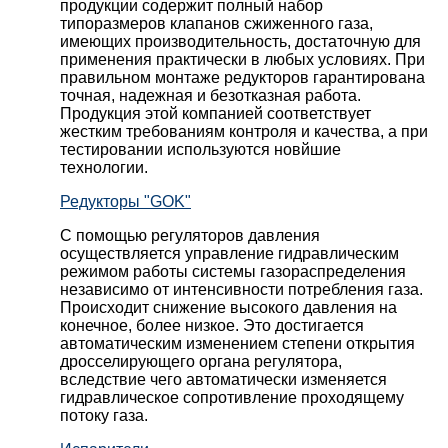
продукции содержит полный набор
типоразмеров клапанов сжиженного газа,
имеющих производительность, достаточную для
применения практически в любых условиях. При
правильном монтаже редукторов гарантирована
точная, надежная и безотказная работа.
Продукция этой компанией соответствует
жестким требованиям контроля и качества, а при
тестировании используются новйшие
технологии.
Редукторы "GOK"
С помощью регуляторов давления
осуществляется управление гидравлическим
режимом работы системы газораспределения
независимо от интенсивности потребления газа.
Происходит снижение высокого давления на
конечное, более низкое. Это достигается
автоматическим изменением степени открытия
дросселирующего органа регулятора,
вследствие чего автоматически изменяется
гидравлическое сопротивление проходящему
потоку газа.