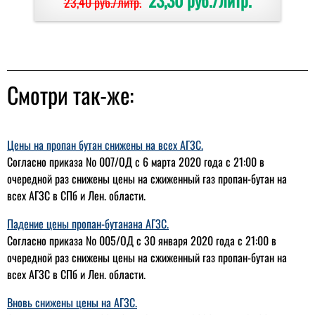
23,40 руб./литр.
Смотри так-же:
Цены на пропан бутан снижены на всех АГЗС.
Согласно приказа № 007/ОД с 6 марта 2020 года с 21:00 в
очередной раз снижены цены на сжиженный газ пропан-бутан на
всех АГЗС в СПб и Лен. области.
Падение цены пропан-бутанана АГЗС.
Согласно приказа № 005/ОД с 30 января 2020 года с 21:00 в
очередной раз снижены цены на сжиженный газ пропан-бутан на
всех АГЗС в СПб и Лен. области.
Вновь снижены цены на АГЗС.