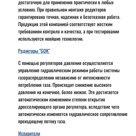
достаточную для применения практически в любых
условиях. При правильном монтаже редукторов
гарантирована точная, надежная и безотказная работа.
Продукция этой компанией соответствует жестким
требованиям контроля и качества, а при тестировании
используются новйшие технологии.
Редукторы "GOK"
С помощью регуляторов давления осуществляется
управление гидравлическим режимом работы системы
газораспределения независимо от интенсивности
потребления газа. Происходит снижение высокого
давления на конечное, более низкое. Это достигается
автоматическим изменением степени открытия
дросселирующего органа регулятора, вследствие чего
автоматически изменяется гидравлическое сопротивление
проходящему потоку газа.
Испарители