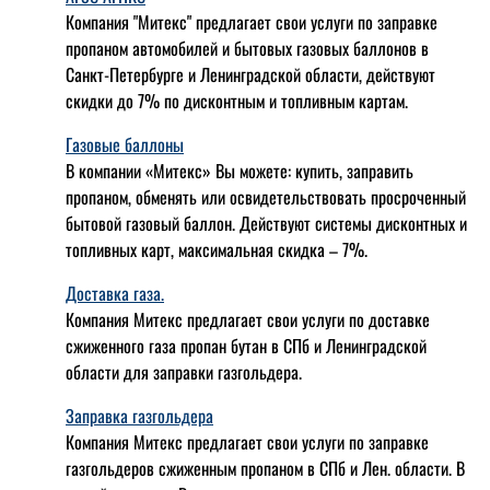
Компания "Митекс" предлагает свои услуги по заправке
пропаном автомобилей и бытовых газовых баллонов в
Санкт-Петербурге и Ленинградской области, действуют
скидки до 7% по дисконтным и топливным картам.
Газовые баллоны
В компании «Митекс» Вы можете: купить, заправить
пропаном, обменять или освидетельствовать просроченный
бытовой газовый баллон. Действуют системы дисконтных и
топливных карт, максимальная скидка – 7%.
Доставка газа.
Компания Митекс предлагает свои услуги по доставке
сжиженного газа пропан бутан в СПб и Ленинградской
области для заправки газгольдера.
Заправка газгольдера
Компания Митекс предлагает свои услуги по заправке
газгольдеров сжиженным пропаном в СПб и Лен. области. В