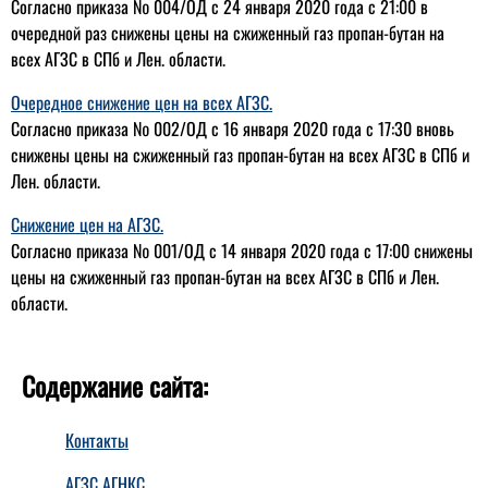
Согласно приказа № 004/ОД с 24 января 2020 года с 21:00 в
очередной раз снижены цены на сжиженный газ пропан-бутан на
всех АГЗС в СПб и Лен. области.
Очередное снижение цен на всех АГЗС.
Согласно приказа № 002/ОД с 16 января 2020 года с 17:30 вновь
снижены цены на сжиженный газ пропан-бутан на всех АГЗС в СПб и
Лен. области.
Снижение цен на АГЗС.
Согласно приказа № 001/ОД с 14 января 2020 года с 17:00 снижены
цены на сжиженный газ пропан-бутан на всех АГЗС в СПб и Лен.
области.
Содержание сайта:
Контакты
АГЗС АГНКС