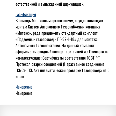
естественной и вынужденной циркуляцией.
Газификация
В помощь Монтажным организациям, осуществляющим
монтаж Систем Автономного Газоснабжения компания
«Митекс», рада предложить стандартный комплект
«Подземный газопровод - ПГ-32-1-18» для монтажа
Автономного Газоснабжения.
На данный комплект
оформляется сводный паспорт состоящий из:
Паспорта на
комплектующие;
Сертификаты соответствия ГОСТ РФ;
Протокол сварки соединений (Неразъемное соединение
ПЭ/Ст- ПЭ;
Акт пневматической проверки Газопровода на 5
кгчас
Измерение
Измерение