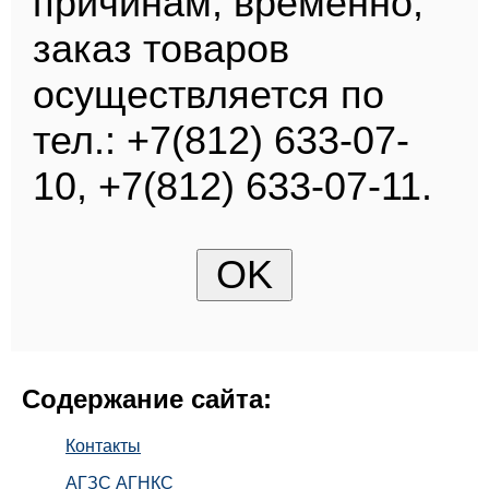
причинам, временно,
заказ товаров
осуществляется по
тел.: +7(812) 633-07-
10, +7(812) 633-07-11.
Содержание сайта:
Контакты
АГЗС АГНКС