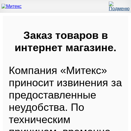
Заказ товаров в
интернет магазине.
Компания «Митекс»
приносит извинения за
предоставленные
неудобства. По
техническим