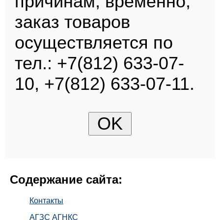
причинам, временно,
заказ товаров
осуществляется по
тел.: +7(812) 633-07-
10, +7(812) 633-07-11.
Содержание сайта:
Контакты
АГЗС АГНКС