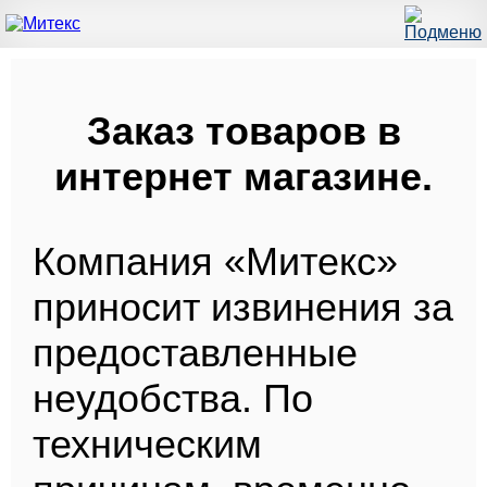
Заказ товаров в
интернет магазине.
Компания «Митекс»
приносит извинения за
предоставленные
неудобства. По
техническим