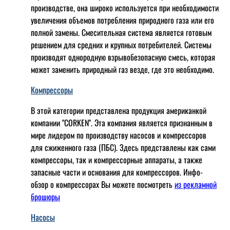
производстве, она широко используется при необходимости
увеличения объемов потребления природного газа или его
полной замены. Смесительная система является готовым
решением для средних и крупных потребителей. Системы
производят однородную взрывобезопасную смесь, которая
может заменить природный газ везде, где это необходимо.
Компрессоры
В этой категории представлена продукция американкой
компании "CORKEN". Эта компания является признанным в
мире лидером по производству насосов и компрессоров
для сжиженного газа (ПБС). Здесь представлены как сами
компрессоры, так и компрессорные аппараты, а также
запасные части и основания для компрессоров. Инфо-
обзор о компрессорах Вы можете посмотреть
из рекламной
брошюры
Насосы