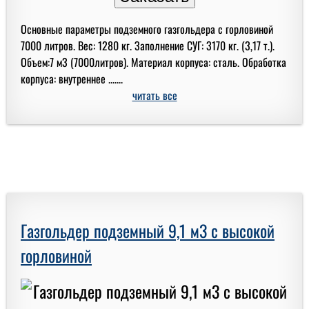
Основные параметры подземного газгольдера с горловиной
7000 литров. Вес: 1280 кг. Заполнение СУГ: 3170 кг. (3,17 т.).
Объем:7 м3 (7000литров). Материал корпуса: сталь. Обработка
корпуса: внутреннее .......
читать все
Газгольдер подземный 9,1 м3 с высокой
горловиной