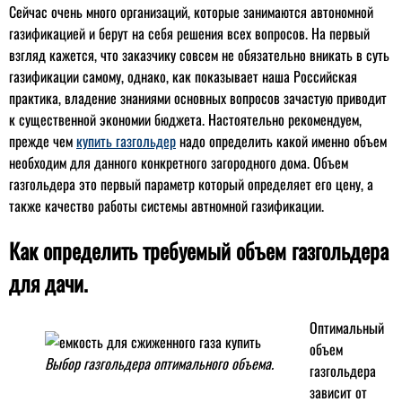
Сейчас очень много организаций, которые занимаются автономной
газификацией и берут на себя решения всех вопросов. На первый
взгляд кажется, что заказчику совсем не обязательно вникать в суть
газификации самому, однако, как показывает наша Российская
практика, владение знаниями основных вопросов зачастую приводит
к существенной экономии бюджета. Настоятельно рекомендуем,
прежде чем
купить газгольдер
надо определить какой именно объем
необходим для данного конкретного загородного дома. Объем
газгольдера это первый параметр который определяет его цену, а
также качество работы системы автномной газификации.
Как определить требуемый объем газгольдера
для дачи.
Оптимальный
объем
Выбор газгольдера оптимального объема.
газгольдера
зависит от