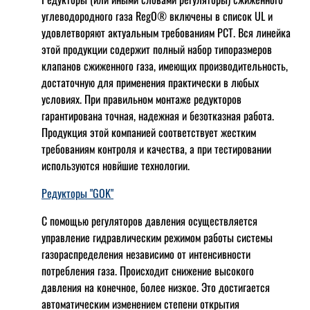
углеводородного газа RegO® включены в список UL и
удовлетворяют актуальным требованиям РСТ. Вся линейка
этой продукции содержит полный набор типоразмеров
клапанов сжиженного газа, имеющих производительность,
достаточную для применения практически в любых
условиях. При правильном монтаже редукторов
гарантирована точная, надежная и безотказная работа.
Продукция этой компанией соответствует жестким
требованиям контроля и качества, а при тестировании
используются новйшие технологии.
Редукторы "GOK"
С помощью регуляторов давления осуществляется
управление гидравлическим режимом работы системы
газораспределения независимо от интенсивности
потребления газа. Происходит снижение высокого
давления на конечное, более низкое. Это достигается
автоматическим изменением степени открытия