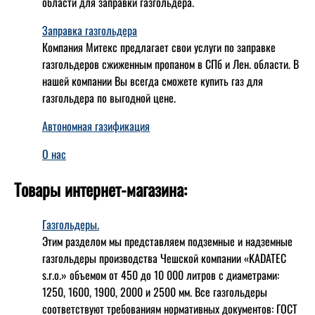
области для заправки газгольдера.
Заправка газгольдера
Компания Митекс предлагает свои услуги по заправке
газгольдеров сжиженным пропаном в СПб и Лен. области. В
нашей компании Вы всегда сможете купить газ для
газгольдера по выгодной цене.
Автономная газификация
О нас
Товары интернет-магазина:
Газгольдеры.
Этим разделом мы представляем подземные и надземные
газгольдеры производства Чешской компании «KADATEC
s.r.o.» объемом от 450 до 10 000 литров с диаметрами:
1250, 1600, 1900, 2000 и 2500 мм. Все газгольдеры
соответствуют требованиям нормативных документов: ГОСТ