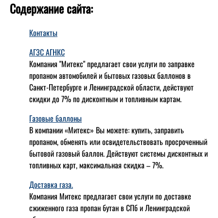
Содержание сайта:
Контакты
АГЗС АГНКС
Компания "Митекс" предлагает свои услуги по заправке
пропаном автомобилей и бытовых газовых баллонов в
Санкт-Петербурге и Ленинградской области, действуют
скидки до 7% по дисконтным и топливным картам.
Газовые баллоны
В компании «Митекс» Вы можете: купить, заправить
пропаном, обменять или освидетельствовать просроченный
бытовой газовый баллон. Действуют системы дисконтных и
топливных карт, максимальная скидка – 7%.
Доставка газа.
Компания Митекс предлагает свои услуги по доставке
сжиженного газа пропан бутан в СПб и Ленинградской