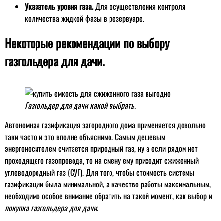
Указатель уровня газа.
Для осуществления контроля
количества жидкой фазы в резервуаре.
Некоторые рекомендации по выбору
газгольдера для дачи.
Газгольдер для дачи какой выбрать.
Автономная газификация загородного дома применяется довольно
таки часто и это вполне объяснимо. Самым дешевым
энергоносителем считается природный газ, ну а если рядом нет
проходящего газопровода, то на смену ему приходит сжиженный
углеводородный газ (СУГ). Для того, чтобы стоимость системы
газификации была минимальной, а качество работы максимальным,
необходимо особое внимание обратить на такой момент, как выбор и
покупка газгольдера для дачи
.