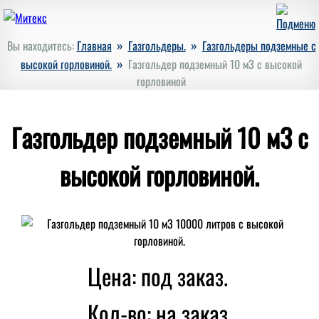
»
»
Вы находитесь:
Главная
Газгольдеры.
Газгольдеры подземные с
»
высокой горловиной.
Газгольдер подземный 10 м3 с высокой
горловиной
Газгольдер подземный 10 м3 с
высокой горловиной.
Цена: под заказ.
Кол-во:
на заказ.