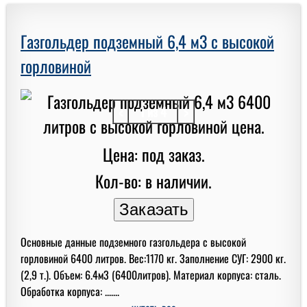
Газгольдер подземный 6,4 м3 с высокой
горловиной
<
1 из 4
>
Цена: под заказ.
Кол-во: в наличии.
Основные данные подземного газгольдера с высокой
горловиной 6400 литров. Вес:1170 кг. Заполнение СУГ: 2900 кг.
(2,9 т.). Объем: 6.4м3 (6400литров). Материал корпуса: сталь.
Обработка корпуса: .......