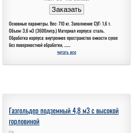
Основные параметры. Вес: 710 кг. Заполнение СУГ: 1,6 т.
Объем: 3,6 м3 (3600литр.) Материал корпуса: сталь.
Обработка корпуса: внутреннее пространство емкости сухое
без поверхностной обработки, .......
читать все
Газгольдер подземный 4,8 м3 с высокой
горловиной