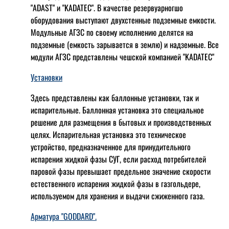
"ADAST" и "KADATEC". В качестве резервуарногшо
оборудования выступают двухстенные подземные емкости.
Модульные АГЗС по своему исполнению делятся на
подземные (емкость зарывается в землю) и надземные. Все
модули АГЗС представлены чешской компанией "KADATEC"
Установки
Здесь представлены как баллонные установки, так и
испарительные. Баллонная установка это специальное
решение для размещения в бытовых и производственных
целях. Испарительная установка это техническое
устройство, предназначенное для принудительного
испарения жидкой фазы СУГ, если расход потребителей
паровой фазы превышает предельное значение скорости
естественного испарения жидкой фазы в газгольдере,
используемом для хранения и выдачи сжиженного газа.
Арматура "GODDARD".