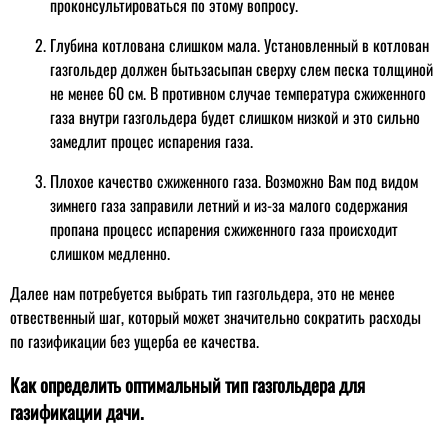
проконсультироваться по этому вопросу.
Глубина котлована слишком мала. Установленный в котлован
газгольдер должен бытьзасыпан сверху слем песка толщиной
не менее 60 см. В противном случае температура сжиженного
газа внутри газгольдера будет слишком низкой и это сильно
замедлит процес испарения газа.
Плохое качество сжиженного газа. Возможно Вам под видом
зимнего газа заправили летний и из-за малого содержания
пропана процесс испарения сжиженного газа происходит
слишком медленно.
Далее нам потребуется выбрать тип газгольдера, это не менее
отвественный шаг, который может значительно сократить расходы
по газификации без ущерба ее качества.
Как определить оптимальный тип газгольдера для
газификации дачи.