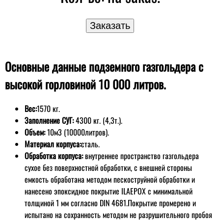
Основные данные подземного газгольдера с
высокой горловиной 10 000 литров.
Вес:
1570 кг.
Заполнение СУГ:
4300 кг. (4,3т.).
Объем:
10м3 (10000литров).
Материал корпуса:
сталь.
Обработка корпуса:
внутреннее пространство газгольдера
сухое без поверхностной обработки, с внешней стороны
емкость обработана методом пескоструйной обработки и
нанесено эпоксидное покрытие ILAEPOX с минимальной
толщиной 1 мм согласно DIN 4681.Покрытие промерено и
испытано на сохранность методом не разрушительного пробоя