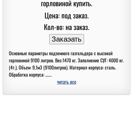
Цена: под заказ.
Кол-во: на заказ.
Основные параметры подземного газгольдера с высокой
горловиной 9100 литров. Вес:1470 кг. Заполнение СУГ: 4000 кг.
(4т.). Объем: 9,1м3 (9100литров). Материал корпуса: сталь.
Обработка корпуса: .......
читать все