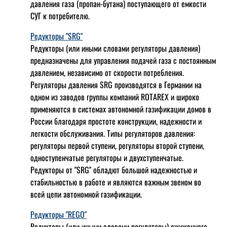
давления газа (пропан-бутана) поступающего от емкости
СУГ к потребителю.
Редукторы "SRG"
Редукторы (или иными словами регуляторы давления)
предназначены для управления подачей газа с постоянным
давлением, независимо от скорости потребления.
Регуляторы давления SRG производятся в Германии на
одном из заводов группы компаний ROTAREX и широко
применяются в системах автономной газификации домов в
России благодаря простоте конструкции, надежности и
легкости обслуживания. Типы регуляторов давления:
регуляторы первой ступени, регуляторы второй ступени,
одноступенчатые регуляторы и двухступенчатые.
Редукторы от "SRG" обладют большой надежностью и
стабильностью в работе и являются важным звеном во
всей цепи автономной газификации.
Редукторы "REGO"
Редукторы (или иными словами регуляторы) сжиженного