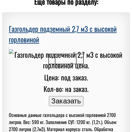
Еще товары по разделу:
Газгольдер подземный 2,7 м3 с высокой
горловиной
<
1 из 4
>
Цена: под заказ.
Кол-во: на заказ.
Основные данные газгольдера с высокой горловиной 2700
литров. Вес: 590 кг. Заполнение СУГ: 1200 кг. (1,2т.). Объем:
2700 литров (2,7м3). Материал корпуса: сталь. Обработка