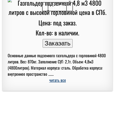
<
1 из 3
>
Цена: под заказ.
Кол-во: в наличии.
Основные данные подземного газгольдера с горловиной 4800
литров. Вес: 870кг. Заполнение СУГ: 2,1т. Объем: 4,8м3
(4800литров). Материал корпуса: сталь. Обработка корпуса:
внутреннее пространство .......
читать все