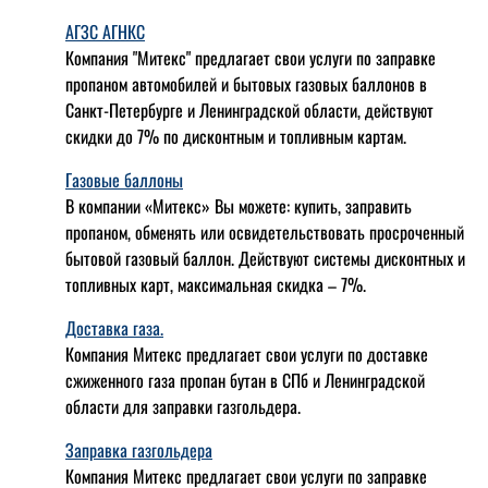
АГЗС АГНКС
Компания "Митекс" предлагает свои услуги по заправке
пропаном автомобилей и бытовых газовых баллонов в
Санкт-Петербурге и Ленинградской области, действуют
скидки до 7% по дисконтным и топливным картам.
Газовые баллоны
В компании «Митекс» Вы можете: купить, заправить
пропаном, обменять или освидетельствовать просроченный
бытовой газовый баллон. Действуют системы дисконтных и
топливных карт, максимальная скидка – 7%.
Доставка газа.
Компания Митекс предлагает свои услуги по доставке
сжиженного газа пропан бутан в СПб и Ленинградской
области для заправки газгольдера.
Заправка газгольдера
Компания Митекс предлагает свои услуги по заправке