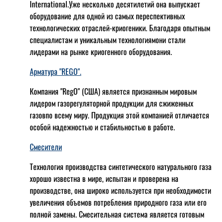
International.Уже несколько десятилетий она выпускает
оборудование для одной из самых переспективных
технологических отраслей-криогеники. Благодаря опытным
специалистам и уникальным технологиямони стали
лидерами на рынке криогенного оборудования.
Арматура "REGO".
Компания "RegO" (США) является признанным мировым
лидером газорегуляторной продукции для сжиженных
газовпо всему миру. Продукция этой компанией отличается
особой надежностью и стабильностью в работе.
Смесители
Технология производства синтетического натурального газа
хорошо известна в мире, испытан и проверена на
производстве, она широко используется при необходимости
увеличения объемов потребления природного газа или его
полной замены. Смесительная система является готовым