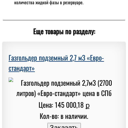
количества жидкой фазы в резервуаре.
Еще товары по разделу:
Газгольдер подземный 2,7 м3 «Евро-
стандарт»
Цена: 145 000,18 ք
Кол-во: в наличии.