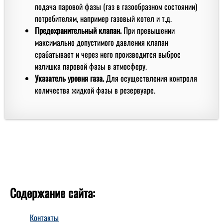
подача паровой фазы (газ в газообразном состоянии)
потребителям, например газовый котел и т.д.
Предохранительный клапан.
При превышении
максимально допустимого давления клапан
срабатывает и через него производится выброс
излишка паровой фазы в атмосферу.
Указатель уровня газа.
Для осуществления контроля
количества жидкой фазы в резервуаре.
Содержание сайта:
Контакты