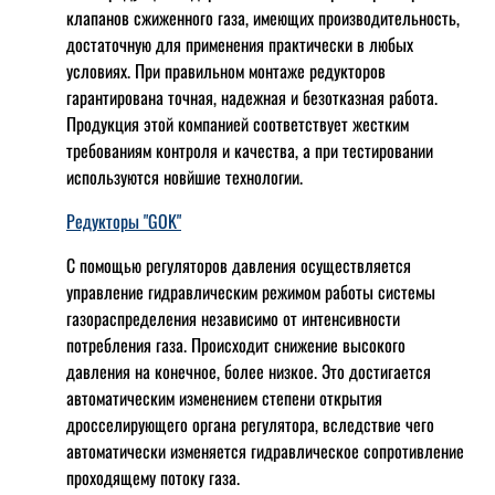
клапанов сжиженного газа, имеющих производительность,
достаточную для применения практически в любых
условиях. При правильном монтаже редукторов
гарантирована точная, надежная и безотказная работа.
Продукция этой компанией соответствует жестким
требованиям контроля и качества, а при тестировании
используются новйшие технологии.
Редукторы "GOK"
С помощью регуляторов давления осуществляется
управление гидравлическим режимом работы системы
газораспределения независимо от интенсивности
потребления газа. Происходит снижение высокого
давления на конечное, более низкое. Это достигается
автоматическим изменением степени открытия
дросселирующего органа регулятора, вследствие чего
автоматически изменяется гидравлическое сопротивление
проходящему потоку газа.