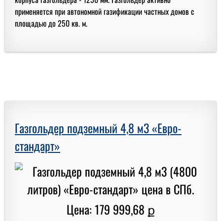
применяется при автономной газификации частных домов с
площадью до 250 кв. м.
Газгольдер подземный 4,8 м3 «Евро-
стандарт»
Цена: 179 999,68 ք