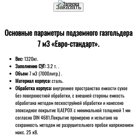
Основные параметры подземного газгольдера
7 м3 «Евро-стандарт».
Вес:
1320кг.
Заполнение СУГ:
3.2 т. .
Объем:
7 м3 (7000литр.) .
Материал корпуса:
сталь.
Обработка корпуса:
внутреннее пространство емкости сухое
без поверхностной обработки, с внешней стороны емкость
обработана методом пескоструйной обработки и нанесено
эпоксидное покрытие ILAEPOX с минимальной толщиной 1 мм
согласно DIN 4681.Покрытие промерено и испытано на
сохранность методом не разрушительного пробоя напряжением
макс. 25 кВ.