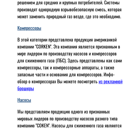
решением для средних и крупных потребителей. Системы
производят однородную взрывобезопасную смесь, которая
может заменить природный газ везде, где это необходимо.
Компрессоры
В этой категории представлена продукция американкой
компании "CORKEN". Эта компания является признанным в
мире лидером по производству насосов и компрессоров
для сжиженного газа (ПБС). Здесь представлены как сами
компрессоры, так и компрессорные аппараты, а также
запасные части и основания для компрессоров. Инфо-
обзор о компрессорах Вы можете посмотреть
из рекламной
брошюры
Насосы
Мы представляем продукцию одного из признанных
мировых лидеров по производству насосов разного типа
компанию "COKEN". Насосы для сжиженного газа являются