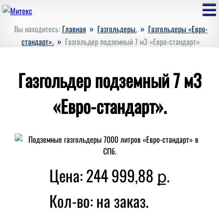
»
»
Вы находитесь:
Главная
Газгольдеры.
Газгольдеры «Евро-
»
стандарт».
Газгольдер подземный 7 м3 «Евро-стандарт»
Газгольдер подземный 7 м3
«Евро-стандарт».
Цена: 244 999,88 ք.
Кол-во:
на заказ.