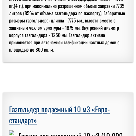
кг.(4 т.), при максимально разрешенном объеме заправки 7735
литров (85% от объема газгольдера по паспорту), Габаритные
размеры газгольдера: длинна - 7775 мм., высота вместе с
защитным чехлом арматуры - 1875 мм. Внутренний диаметр
корпуса газгольдера - 1250 мм. Газгольдер активно
применяется при автономной газификации частных домов с
площадью до 800 кв. м.
Газгольдер подземный 10 м3 «Евро-
стандарт»