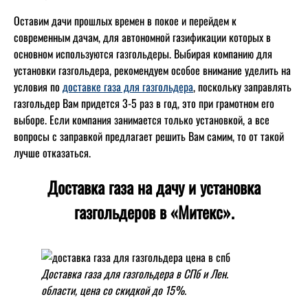
Оставим дачи прошлых времен в покое и перейдем к
современным дачам, для автономной газификации которых в
основном используются газгольдеры. Выбирая компанию для
установки газгольдера, рекомендуем особое внимание уделить на
условия по
доставке газа для газгольдера
, поскольку заправлять
газгольдер Вам придется 3-5 раз в год, это при грамотном его
выборе. Если компания занимается только установкой, а все
вопросы с заправкой предлагает решить Вам самим, то от такой
лучше отказаться.
Доставка газа на дачу и установка
газгольдеров в «Митекс».
Доставка газа для газгольдера в СПб и Лен.
области, цена со скидкой до 15%.