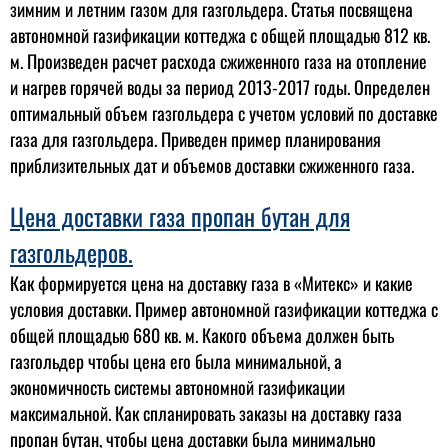
зимним и летним газом для газгольдера. Статья посвящена
автономной газификации коттеджа с общей площадью 812 кв.
м. Произведен расчет расхода сжиженного газа на отопление
и нагрев горячей воды за период 2013-2017 годы. Определен
оптимальный объем газгольдера с учетом условий по доставке
газа для газгольдера. Приведен пример планирования
приблизительных дат и объемов доставки сжиженного газа.
Цена доставки газа пропан бутан для
газгольдеров.
Как формируется цена на доставку газа в «Митекс» и какие
условия доставки. Пример автономной газификации коттеджа с
общей площадью 680 кв. м. Какого объема должен быть
газгольдер чтобы цена его была минимальной, а
экономичность системы автономной газификации
максимальной. Как спланировать заказы на доставку газа
пропан бутан, чтобы цена доставки была минимально