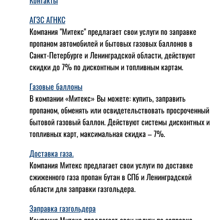
Контакты
АГЗС АГНКС
Компания "Митекс" предлагает свои услуги по заправке
пропаном автомобилей и бытовых газовых баллонов в
Санкт-Петербурге и Ленинградской области, действуют
скидки до 7% по дисконтным и топливным картам.
Газовые баллоны
В компании «Митекс» Вы можете: купить, заправить
пропаном, обменять или освидетельствовать просроченный
бытовой газовый баллон. Действуют системы дисконтных и
топливных карт, максимальная скидка – 7%.
Доставка газа.
Компания Митекс предлагает свои услуги по доставке
сжиженного газа пропан бутан в СПб и Ленинградской
области для заправки газгольдера.
Заправка газгольдера