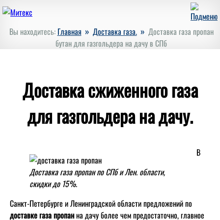
»
»
Вы находитесь:
Главная
Доставка газа.
Доставка газа пропан
бутан для газгольдера на дачу в СПб
Доставка сжиженного газа
для газгольдера на дачу.
В
Доставка газа пропан по СПб и Лен. области,
скидки до 15%.
Санкт-Петербурге и Ленинградской области предложений по
доставке газа пропан
на дачу более чем предостаточно, главное