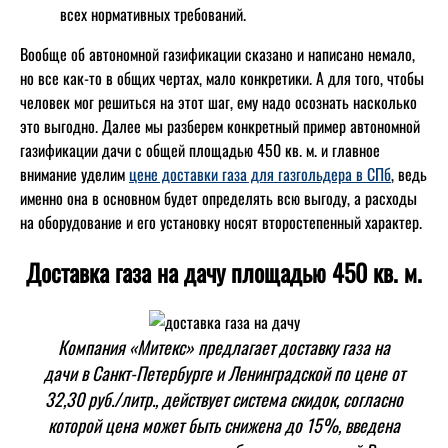
всех нормативных требований.
Вообще об автономной газификации сказано и написано немало,
но все как-то в общих чертах, мало конкретики. А для того, чтобы
человек мог решиться на этот шаг, ему надо осознать насколько
это выгодно. Далее мы разберем конкретный пример автономной
газификации дачи с общей площадью 450 кв. м. и главное
внимание уделим
цене доставки газа для газгольдера в СПб
, ведь
именно она в основном будет определять всю выгоду, а расходы
на оборудование и его установку носят второстепенный характер.
Доставка газа на дачу площадью 450 кв. м.
Компания «Митекс» предлагает доставку газа на
дачи в Санкт-Петербурге и Ленинградской по цене от
32,30 руб./литр., действует система скидок, согласно
которой цена может быть снижена до 15%, введена