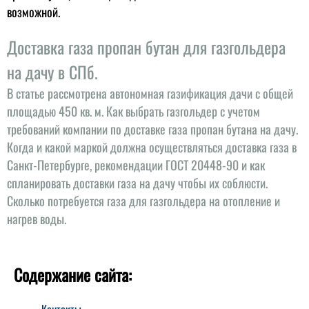
возможной.
Доставка газа пропан бутан для газгольдера
на дачу в СПб.
В статье рассмотрена автономная газификация дачи с общей
площадью 450 кв. м. Как выбрать газгольдер с учетом
требований компании по доставке газа пропан бутана на дачу.
Когда и какой маркой должна осуществляться доставка газа в
Санкт-Петербурге, рекомендации ГОСТ 20448-90 и как
спланировать доставки газа на дачу чтобы их соблюсти.
Сколько потребуется газа для газгольдера на отопление и
нагрев воды.
Содержание сайта: