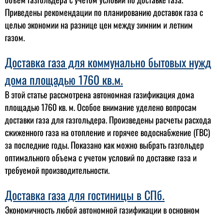
Приведены рекомендации по планированию доставок газа с
целью экономии на разнице цен между зимним и летним
газом.
Доставка газа для коммунально бытовых нужд
дома площадью 1760 кв.м.
В этой статье рассмотрена автономная газификация дома
площадью 1760 кв. м. Особое внимание уделено вопросам
доставки газа для газгольдера. Произведены расчеты расхода
сжиженного газа на отопление и горячее водоснабжение (ГВС)
за последние годы. Показано как можно выбрать газгольдер
оптимального объема с учетом условий по доставке газа и
требуемой производительности.
Доставка газа для гостиницы в СПб.
Экономичность любой автономной газификации в основном