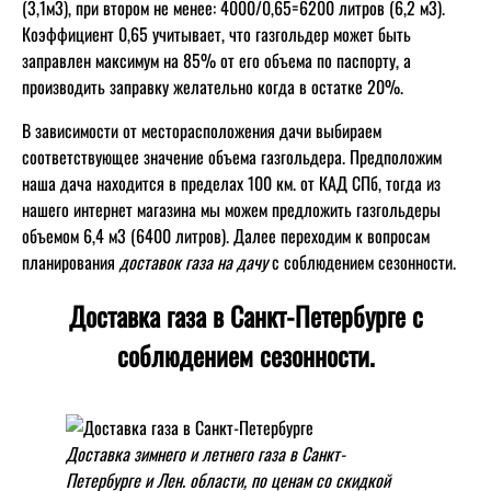
(3,1м3), при втором не менее: 4000/0,65=6200 литров (6,2 м3).
Коэффициент 0,65 учитывает, что газгольдер может быть
заправлен максимум на 85% от его объема по паспорту, а
производить заправку желательно когда в остатке 20%.
В зависимости от месторасположения дачи выбираем
соответствующее значение объема газгольдера. Предположим
наша дача находится в пределах 100 км. от КАД СПб, тогда из
нашего интернет магазина мы можем предложить газгольдеры
объемом 6,4 м3 (6400 литров). Далее переходим к вопросам
планирования
доставок газа на дачу
с соблюдением сезонности.
Доставка газа в Санкт-Петербурге с
соблюдением сезонности.
Доставка зимнего и летнего газа в Санкт-
Петербурге и Лен. области, по ценам со скидкой