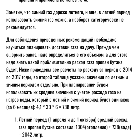
Заметим, что зимний газ дороже летнего, и еще, в летний период
использовать зимний газ можно, а наоборот категорически не
рекомендуется.
Для соблюдения приведенных рекомендаций необходимо
научиться планировать доставки газа на дачу. Прежде чем
оформить заказ, надо определиться с его объемом, а для этого
надо знать какой приблизительно расход газа пропан бутана
будет. Ниже приведены все расчеты по расходу за период с 2014
по 2017 годы, во второй таблице указаны значения по летним и
зимним периодам отдельно. При планировании будем
использовать их средние значения с учетом расхода газа на
нагрев воды, который в летний и зимний период будет одинаков
(за 6 месяцев): 4,1 * 30 * 6 = 738 литр.
Летний период (1 апреля и до 1 октября) средний расход
газа пропан бутана составил: 1304(отопление) + 738(вода)
= 2042 литр.