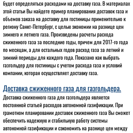
будет определяться расходами на доставку газа. В материалах
этой статьи Вы найдете пример планирования доставок газа и
объемов заказа на доставку для гостиницы применительно к
региону Санкт-Петербург, с целью экономии на разнице цен
зимнего и летнего газа. Произведены расчеты расхода
сжиженного газа за последние годы, причем для 2017-го года
по месяцам, а для остальных годов расход газа за летний и
зимний периоды для каждого года. Показано как выбрать
газгольдер для гостиницы с учетом расхода газа и условий
компании, которая осуществляет доставку газа.
Доставка сжиженного газа для газгольдера.
Доставка сжиженного газа для газгольдера является
постоянной статьей расходов автономной газификации. При
грамотном планировании доставок сжиженного газа Вы сможет
обеспечить надежную и стабильную работу системы
автономной газификации и сэкономить на разнице цен между