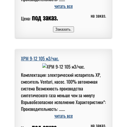
читать все
под заказ.
на заказ.
Цена:
XPM 9-12 105 м3/час.
Комплектация: электрический испаритель XP,
смеситель Venturi, насос. 100% автономная
система Возможность производства
синтетического газа меньше чем за минуту
Взрывобезопасное исполнение Характеристики*:
Производительность: .......
читать все
под заказ.
на заказ.