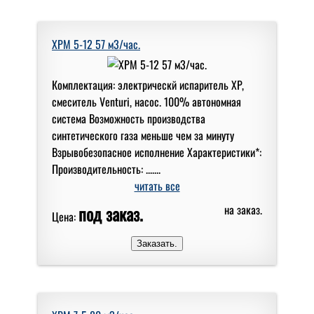
XPM 5-12 57 м3/час.
Комплектация: электрическй испаритель XP,
смеситель Venturi, насос. 100% автономная
система Возможность производства
синтетического газа меньше чем за минуту
Взрывобезопасное исполнение Характеристики*:
Производительность: .......
читать все
под заказ.
на заказ.
Цена: