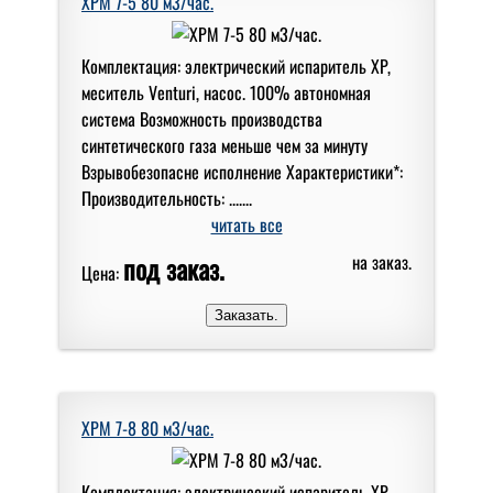
XPM 7-5 80 м3/час.
Комплектация: электрический испаритель XP,
меситель Venturi, насос. 100% автономная
система Возможность производства
синтетического газа меньше чем за минуту
Взрывобезопасне исполнение Характеристики*:
Производительность: .......
читать все
под заказ.
на заказ.
Цена:
XPM 7-8 80 м3/час.
Комплектация: электрический испаритель XP,