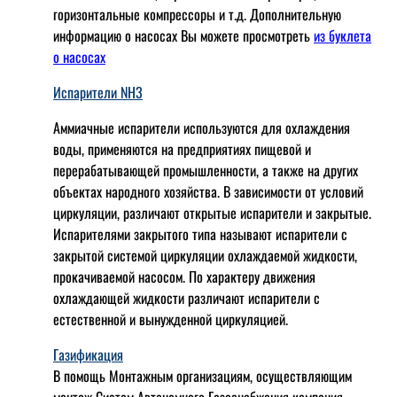
горизонтальные компрессоры и т.д. Дополнительную
информацию о насосах Вы можете просмотреть
из буклета
о насосах
Испарители NH3
Аммиачные испарители используются для охлаждения
воды, применяются на предприятиях пищевой и
перерабатывающей промышленности, а также на других
объектах народного хозяйства. В зависимости от условий
циркуляции, различают открытые испарители и закрытые.
Испарителями закрытого типа называют испарители с
закрытой системой циркуляции охлаждаемой жидкости,
прокачиваемой насосом. По характеру движения
охлаждающей жидкости различают испарители с
естественной и вынужденной циркуляцией.
Газификация
В помощь Монтажным организациям, осуществляющим