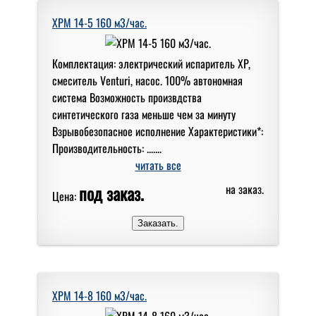
XPM 14-5 160 м3/час.
Комплектация: электрический испаритель XP,
смеситель Venturi, насос. 100% автономная
система Возможность произвдства
синтетического газа меньше чем за минуту
Взрывобезопасное исполнение Характеристики*:
Производительность: .......
читать все
под заказ.
на заказ.
Цена:
XPM 14-8 160 м3/час.