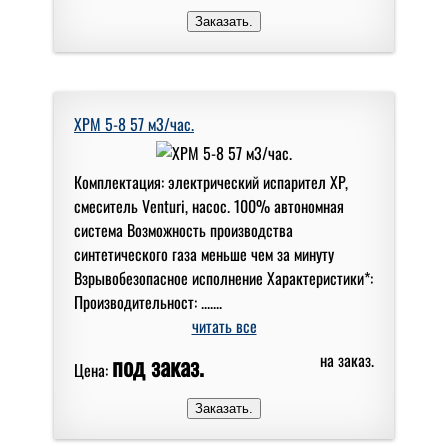
XPM 5-8 57 м3/час.
Комплектация: электрический испарител XP,
смеситель Venturi, насос. 100% автономная
система Возможность производства
синтетического газа меньше чем за минуту
Взрывобезопасное исполнение Характеристики*:
Производительност: .......
читать все
под заказ.
на заказ.
Цена: