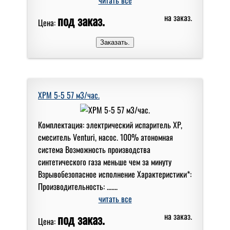
под заказ.
на заказ.
Цена:
XPM 5-5 57 м3/час.
Комплектация: электрический испаритель XP,
смеситель Venturi, насос. 100% атономная
система Возможность производства
синтетического газа меньше чем за минуту
Взрывобезопасное исполнение Характеристики*:
Производительность: .......
читать все
под заказ.
на заказ.
Цена: