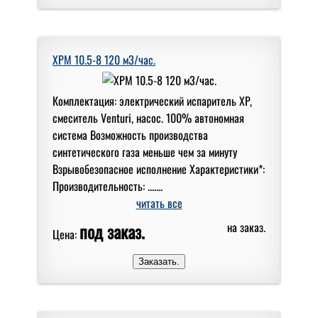
XPM 10.5-8 120 м3/час.
Комплектация: электрический испаритель XP,
смеситель Venturi, насос. 100% автономная
система Возможность производства
синтетического газа меньше чем за минуту
Взрывобезопасное исполнение Характеристики*:
Производительность: .......
читать все
под заказ.
на заказ.
Цена: