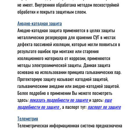
не имеет. Внутренняя обработана методом пескоструйной
обработки и покрыта защитным слоем.
Анодно-катодная защита
Анодно-катодная защита применяется в целях защиты
металлических резервуаров для хранения СУГ в местах
дефекта пассивной изоляции, которые могли появиться в
результате ошибок при монтаже или старения
изоляционного материала от коррозии, применяются
методы электрохимической защиты. Данная защита
основана на использовании принципа гальванических пар.
Протекторную защиту называют катодной защитой,
гальваническими анодами или анодно-катодной защитой.
Более подробно о применении Вы можете посмотреть
здесь:
показать подробности по защите
и здесь:
еще
подробности по защите
, а паспорт тут:
паспорт по защите
Телеметрия
Телеметрическая информационная система предназначена