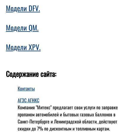
Модели DFV.
Модели QM.
Модели XPV.
Содержание сайта:
Контакты
АГЗС АГНКС
Компания "Митекс" предлагает свои услуги по заправке
пропаном автомобилей и бытовых газовых баллонов в
Санкт-Петербурге и Ленинградской области, действуют
скидки до 7% по дисконтным и топливным картам.