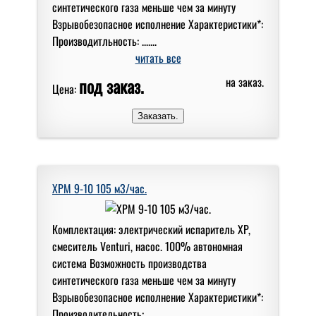
синтетического газа меньше чем за минуту
Взрывобезопасное исполнение Характеристики*:
Производитльность: .......
читать все
под заказ.
на заказ.
Цена:
XPM 9-10 105 м3/час.
Комплектация: электрический испаритель XP,
смеситель Venturi, насос. 100% автономная
система Возможность производства
синтетического газа меньше чем за минуту
Взрывобезопасное исполнение Характеристики*:
Производительность: .......