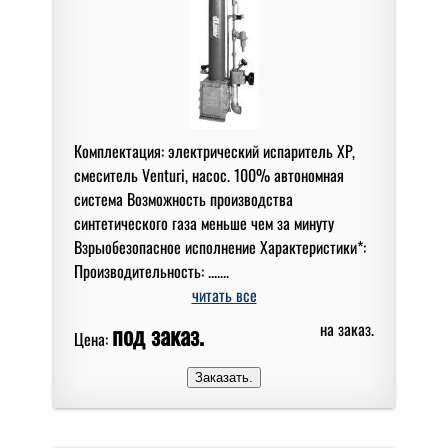
Комплектация: электрический испаритель XP,
смеситель Venturi, насос. 100% автономная
система Возможность производства
синтетического газа меньше чем за минуту
Взрыобезопасное исполнение Характеристики*:
Производительность: .......
читать все
под заказ.
на заказ.
Цена: