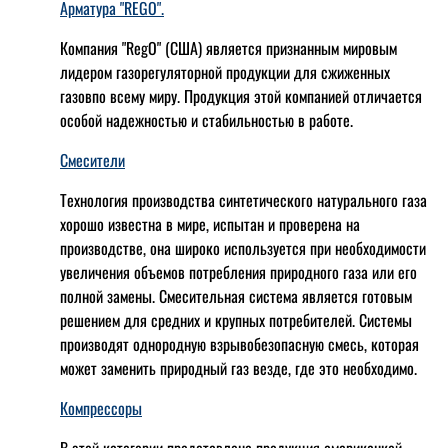
Арматура "REGO".
Компания "RegO" (США) является признанным мировым
лидером газорегуляторной продукции для сжиженных
газовпо всему миру. Продукция этой компанией отличается
особой надежностью и стабильностью в работе.
Смесители
Технология производства синтетического натурального газа
хорошо известна в мире, испытан и проверена на
производстве, она широко используется при необходимости
увеличения объемов потребления природного газа или его
полной замены. Смесительная система является готовым
решением для средних и крупных потребителей. Системы
производят однородную взрывобезопасную смесь, которая
может заменить природный газ везде, где это необходимо.
Компрессоры