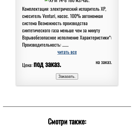
Комплектация: электрический испаритель XP,
смеситель Venturi, насос. 100% автономная
система Возможность производства
синтетического газа меньше чем за минуту
Взрывобезопасное исполнение Характеристики*:
Производительность: .......
читать все
под заказ.
на заказ.
Цена:
Смотри также: