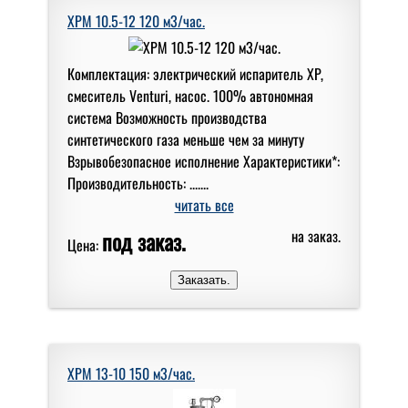
XPM 10.5-12 120 м3/час.
Комплектация: электрический испаритель XP,
смеситель Venturi, насос. 100% автономная
система Возможность производства
синтетического газа меньше чем за минуту
Взрывобезопасное исполнение Характеристики*:
Производительность: .......
читать все
под заказ.
на заказ.
Цена:
XPM 13-10 150 м3/час.