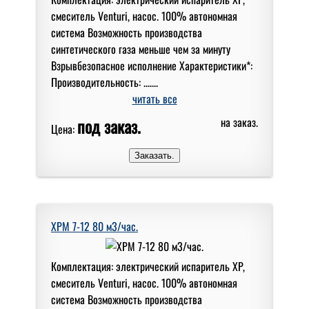
смеситель Venturi, насос. 100% автономная
система Возможность производства
синтетического газа меньше чем за минуту
Взрывбезопасное исполнение Характеристики*:
Производительность: .......
читать все
под заказ.
на заказ.
Цена:
XPM 7-12 80 м3/час.
Комплектация: электрический испаритель XP,
смеситель Venturi, насос. 100% автономная
система Возможность производства