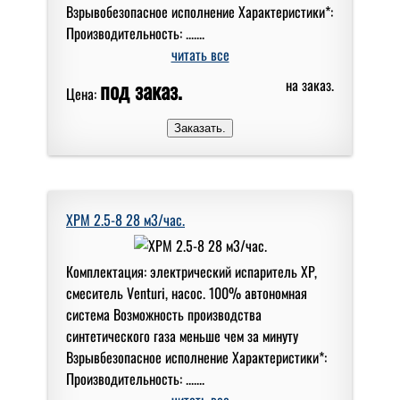
Взрывобезопасное исполнение Характеристики*:
Производительность: .......
читать все
под заказ.
на заказ.
Цена:
XPM 2.5-8 28 м3/час.
Комплектация: электрический испаритель XP,
смеситель Venturi, насос. 100% автономная
система Возможность производства
синтетического газа меньше чем за минуту
Взрывбезопасное исполнение Характеристики*:
Производительность: .......
читать все