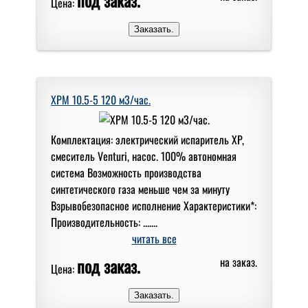
Цена:
XPM 10.5-5 120 м3/час.
Комплектация: электрический испаритель XP,
смеситель Venturi, насос. 100% автономная
система Возможность производства
синтетического газа меньше чем за минуту
Взрывобезопасное исполнение Характеристики*:
Производительность: .......
читать все
под заказ.
на заказ.
Цена: