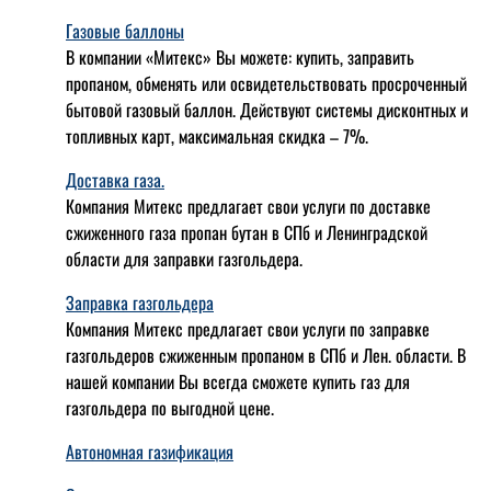
Газовые баллоны
В компании «Митекс» Вы можете: купить, заправить
пропаном, обменять или освидетельствовать просроченный
бытовой газовый баллон. Действуют системы дисконтных и
топливных карт, максимальная скидка – 7%.
Доставка газа.
Компания Митекс предлагает свои услуги по доставке
сжиженного газа пропан бутан в СПб и Ленинградской
области для заправки газгольдера.
Заправка газгольдера
Компания Митекс предлагает свои услуги по заправке
газгольдеров сжиженным пропаном в СПб и Лен. области. В
нашей компании Вы всегда сможете купить газ для
газгольдера по выгодной цене.
Автономная газификация